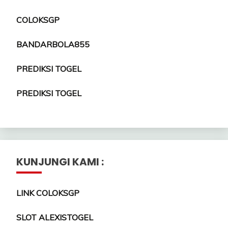
COLOKSGP
BANDARBOLA855
PREDIKSI TOGEL
PREDIKSI TOGEL
KUNJUNGI KAMI :
LINK COLOKSGP
SLOT ALEXISTOGEL