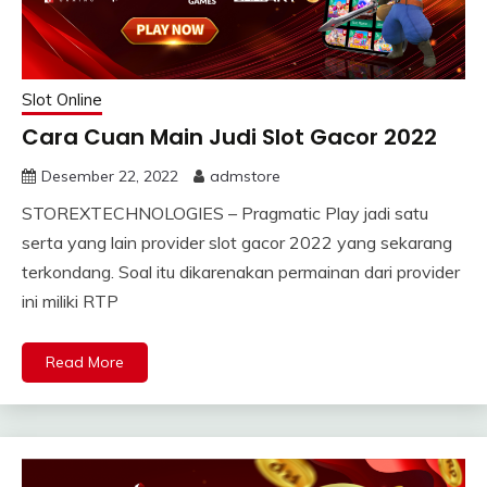
Slot Online
Cara Cuan Main Judi Slot Gacor 2022
Desember 22, 2022
admstore
STOREXTECHNOLOGIES – Pragmatic Play jadi satu
serta yang lain provider slot gacor 2022 yang sekarang
terkondang. Soal itu dikarenakan permainan dari provider
ini miliki RTP
Read More