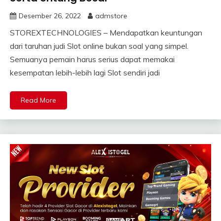
Desember 26, 2022
admstore
STOREXTECHNOLOGIES – Mendapatkan keuntungan
dari taruhan judi Slot online bukan soal yang simpel.
Semuanya pemain harus serius dapat memakai
kesempatan lebih-lebih lagi Slot sendiri jadi
Read More