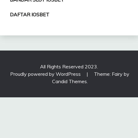
DAFTAR IOSBET
All Rights Reserved 2023.
Proudly powered by WordPress
|
Theme: Fairy by
Candid Themes
.