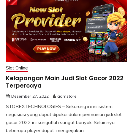
Slot Online
Kelapangan Main Judi Slot Gacor 2022
Terpercaya
Desember 27, 2022
admstore
STOREXTECHNOLOGIES – Sekarang ini ini sistem
negosiasi yang dapat dipakai dalam permainan judi slot
gacor 2022 ini sangatlah sangat banyak. Selainnya
beberapa player dapat mengerjakan