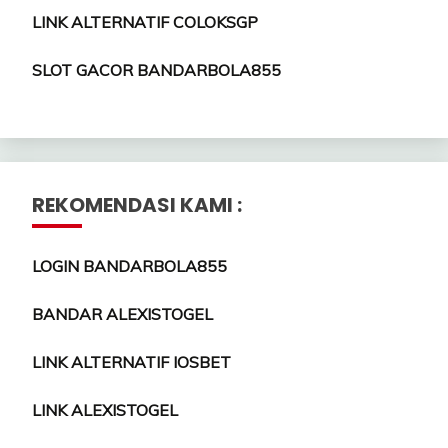
LINK ALTERNATIF COLOKSGP
SLOT GACOR BANDARBOLA855
REKOMENDASI KAMI :
LOGIN BANDARBOLA855
BANDAR ALEXISTOGEL
LINK ALTERNATIF IOSBET
LINK ALEXISTOGEL