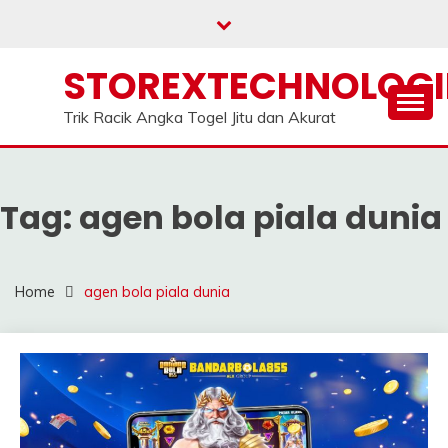
Skip
to
content
STOREXTECHNOLOGI
Trik Racik Angka Togel Jitu dan Akurat
Tag:
agen bola piala dunia
Home
agen bola piala dunia