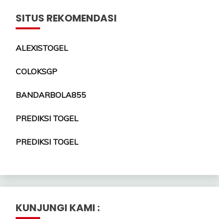
SITUS REKOMENDASI
ALEXISTOGEL
COLOKSGP
BANDARBOLA855
PREDIKSI TOGEL
PREDIKSI TOGEL
KUNJUNGI KAMI :