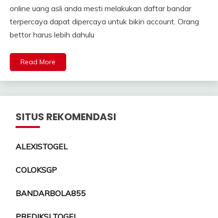
online uang asli anda mesti melakukan daftar bandar
terpercaya dapat dipercaya untuk bikin account. Orang
bettor harus lebih dahulu
Read More
SITUS REKOMENDASI
ALEXISTOGEL
COLOKSGP
BANDARBOLA855
PREDIKSI TOGEL