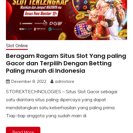
Slot Online
Beragam Ragam Situs Slot Yang paling
Gacor dan Terpilih Dengan Betting
Paling murah di Indonesia
Desember 8, 2022
admstore
STOREXTECHNOLOGIES – Situs Slot Gacor sebagai
satu diantara situs paling dipercaya yang dapat
mendatangkan satu keberhasilan yang paling prima.
Tiap-tiap anggota yang sudah main di
Read More