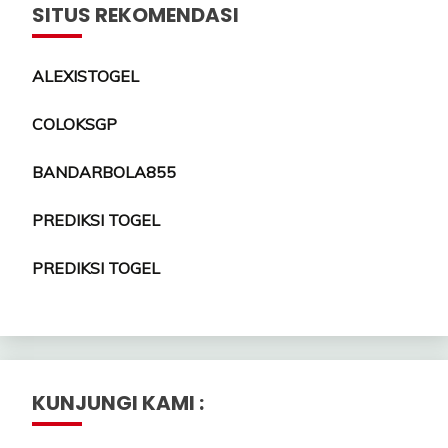
SITUS REKOMENDASI
ALEXISTOGEL
COLOKSGP
BANDARBOLA855
PREDIKSI TOGEL
PREDIKSI TOGEL
KUNJUNGI KAMI :