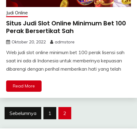
Judi Online
Situs Judi Slot Online Minimum Bet 100
Perak Bersertikat Sah
Oktober 20, 2022
admstore
Web judi slot online minimum bet 100 perak lisensi sah
saat ini ada di Indonesia untuk memberinya kepuasan
dibarengi dengan perihal memberikan hati yang telah
Read More
Paginasi
Sebelumnya
1
2
pos