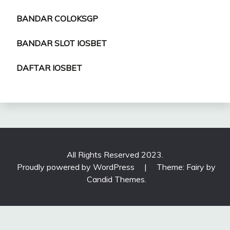
BANDAR COLOKSGP
BANDAR SLOT IOSBET
DAFTAR IOSBET
All Rights Reserved 2023.
Proudly powered by WordPress
|
Theme: Fairy by
Candid Themes
.