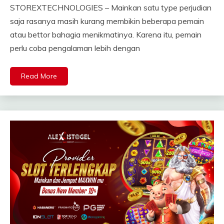
STOREXTECHNOLOGIES – Mainkan satu type perjudian
saja rasanya masih kurang membikin beberapa pemain
atau bettor bahagia menikmatinya. Karena itu, pemain
perlu coba pengalaman lebih dengan
Read More