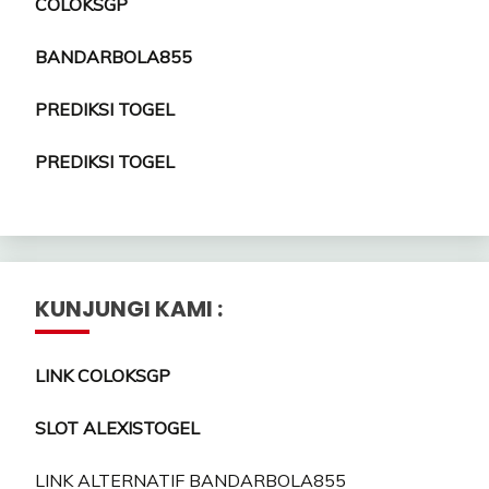
COLOKSGP
BANDARBOLA855
PREDIKSI TOGEL
PREDIKSI TOGEL
KUNJUNGI KAMI :
LINK COLOKSGP
SLOT ALEXISTOGEL
LINK ALTERNATIF BANDARBOLA855