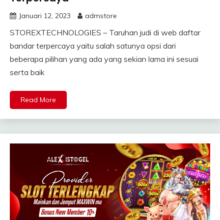
Januari 12, 2023
admstore
STOREXTECHNOLOGIES – Taruhan judi di web daftar
bandar terpercaya yaitu salah satunya opsi dari
beberapa pilihan yang ada yang sekian lama ini sesuai
serta baik
Read More