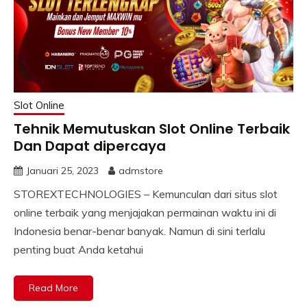
Slot Online
Tehnik Memutuskan Slot Online Terbaik
Dan Dapat dipercaya
Januari 25, 2023
admstore
STOREXTECHNOLOGIES – Kemunculan dari situs slot
online terbaik yang menjajakan permainan waktu ini di
Indonesia benar-benar banyak. Namun di sini terlalu
penting buat Anda ketahui
Read More