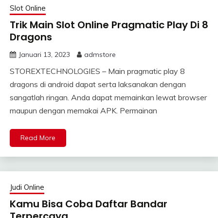
Slot Online
Trik Main Slot Online Pragmatic Play Di 8
Dragons
Januari 13, 2023
admstore
STOREXTECHNOLOGIES – Main pragmatic play 8
dragons di android dapat serta laksanakan dengan
sangatlah ringan. Anda dapat memainkan lewat browser
maupun dengan memakai APK. Permainan
Read More
Judi Online
Kamu Bisa Coba Daftar Bandar
Terpercaya