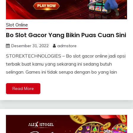
Slot Online
Bo Slot Gacor Yang Bikin Puas Cuan Sini
Desember 31, 2022
admstore
STOREXTECHNOLOGIES – Bo slot gacor online jadi opsi
terbaik buat kamu yang sekarang ini sedang butuh
selingan. Games ini tidak serupa dengan bo yang lain
Read More