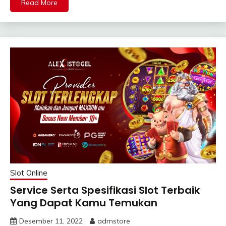
Read More
Slot Online
Service Serta Spesifikasi Slot Terbaik
Yang Dapat Kamu Temukan
Desember 11, 2022
admstore