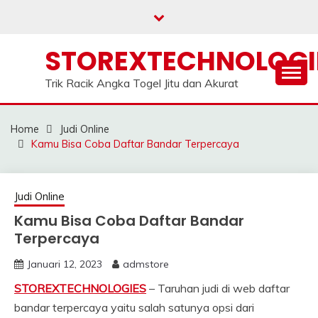
Skip
to
content
STOREXTECHNOLOGI
Trik Racik Angka Togel Jitu dan Akurat
Home
Judi Online
Kamu Bisa Coba Daftar Bandar Terpercaya
Judi Online
Kamu Bisa Coba Daftar Bandar
Terpercaya
Januari 12, 2023
admstore
STOREXTECHNOLOGIES
– Taruhan judi di web daftar
bandar terpercaya yaitu salah satunya opsi dari