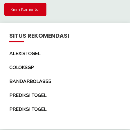
SITUS REKOMENDASI
ALEXISTOGEL
COLOKSGP
BANDARBOLA855
PREDIKSI TOGEL
PREDIKSI TOGEL