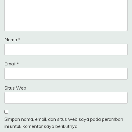
Nama
*
Email
*
Situs Web
Simpan nama, email, dan situs web saya pada peramban
ini untuk komentar saya berikutnya.