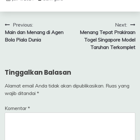
Navigasi
Previous:
Next:
Main dan Menang di Agen
Menang Tepat Prakiraan
pos
Bola Piala Dunia
Togel Singapore Model
Taruhan Terkomplet
Tinggalkan Balasan
Alamat email Anda tidak akan dipublikasikan.
Ruas yang
wajib ditandai
*
Komentar
*