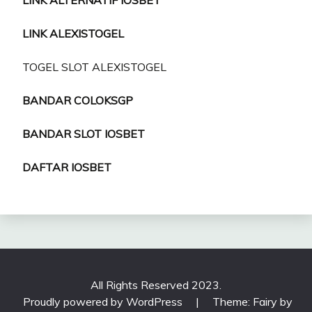
LINK ALTERNATIF IOSBET
LINK ALEXISTOGEL
TOGEL SLOT ALEXISTOGEL
BANDAR COLOKSGP
BANDAR SLOT IOSBET
DAFTAR IOSBET
All Rights Reserved 2023.
Proudly powered by WordPress
|
Theme: Fairy by