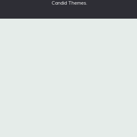
Candid Themes
.