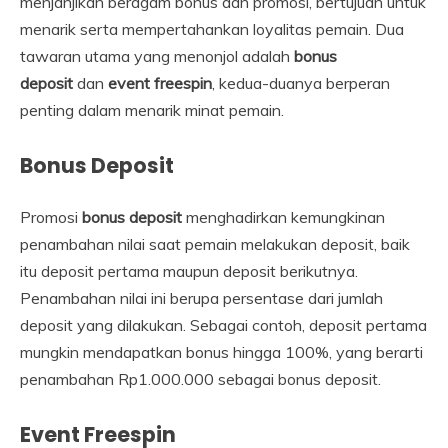
menjanjikan beragam bonus dan promosi, bertujuan untuk
menarik serta mempertahankan loyalitas pemain. Dua
tawaran utama yang menonjol adalah
bonus
deposit
dan
event freespin
, kedua-duanya berperan
penting dalam menarik minat pemain.
Bonus Deposit
Promosi
bonus deposit
menghadirkan kemungkinan
penambahan nilai saat pemain melakukan deposit, baik
itu deposit pertama maupun deposit berikutnya.
Penambahan nilai ini berupa persentase dari jumlah
deposit yang dilakukan. Sebagai contoh, deposit pertama
mungkin mendapatkan bonus hingga 100%, yang berarti
penambahan Rp1.000.000 sebagai bonus deposit.
Event Freespin