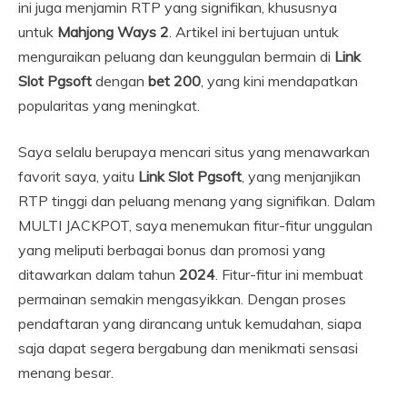
ini juga menjamin RTP yang signifikan, khususnya
untuk
Mahjong Ways 2
. Artikel ini bertujuan untuk
menguraikan peluang dan keunggulan bermain di
Link
Slot Pgsoft
dengan
bet 200
, yang kini mendapatkan
popularitas yang meningkat.
Saya selalu berupaya mencari situs yang menawarkan
favorit saya, yaitu
Link Slot Pgsoft
, yang menjanjikan
RTP tinggi dan peluang menang yang signifikan. Dalam
MULTI JACKPOT, saya menemukan fitur-fitur unggulan
yang meliputi berbagai bonus dan promosi yang
ditawarkan dalam tahun
2024
. Fitur-fitur ini membuat
permainan semakin mengasyikkan. Dengan proses
pendaftaran yang dirancang untuk kemudahan, siapa
saja dapat segera bergabung dan menikmati sensasi
menang besar.