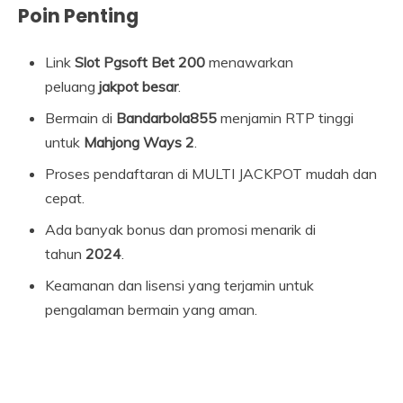
Poin Penting
Link
Slot Pgsoft Bet 200
menawarkan
peluang
jakpot besar
.
Bermain di
Bandarbola855
menjamin RTP tinggi
untuk
Mahjong Ways 2
.
Proses pendaftaran di MULTI JACKPOT mudah dan
cepat.
Ada banyak bonus dan promosi menarik di
tahun
2024
.
Keamanan dan lisensi yang terjamin untuk
pengalaman bermain yang aman.