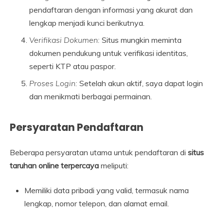
pendaftaran dengan informasi yang akurat dan
lengkap menjadi kunci berikutnya.
Verifikasi Dokumen:
Situs mungkin meminta
dokumen pendukung untuk verifikasi identitas,
seperti KTP atau paspor.
Proses Login:
Setelah akun aktif, saya dapat login
dan menikmati berbagai permainan.
Persyaratan Pendaftaran
Beberapa persyaratan utama untuk pendaftaran di
situs
taruhan online terpercaya
meliputi:
Memiliki data pribadi yang valid, termasuk nama
lengkap, nomor telepon, dan alamat email.