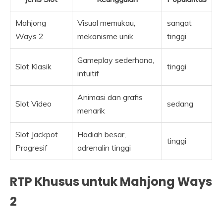
Mahjong
Visual memukau,
sangat
Ways 2
mekanisme unik
tinggi
Gameplay sederhana,
Slot Klasik
tinggi
intuitif
Animasi dan grafis
Slot Video
sedang
menarik
Slot Jackpot
Hadiah besar,
tinggi
Progresif
adrenalin tinggi
RTP Khusus untuk Mahjong Ways
2