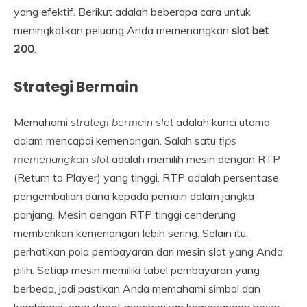
yang efektif. Berikut adalah beberapa cara untuk
meningkatkan peluang Anda memenangkan
slot bet
200
.
Strategi Bermain
Memahami
strategi bermain slot
adalah kunci utama
dalam mencapai kemenangan. Salah satu
tips
memenangkan slot
adalah memilih mesin dengan RTP
(Return to Player) yang tinggi. RTP adalah persentase
pengembalian dana kepada pemain dalam jangka
panjang. Mesin dengan RTP tinggi cenderung
memberikan kemenangan lebih sering. Selain itu,
perhatikan pola pembayaran dari mesin slot yang Anda
pilih. Setiap mesin memiliki tabel pembayaran yang
berbeda, jadi pastikan Anda memahami simbol dan
kombinasi yang dapat memberikan kemenangan besar.