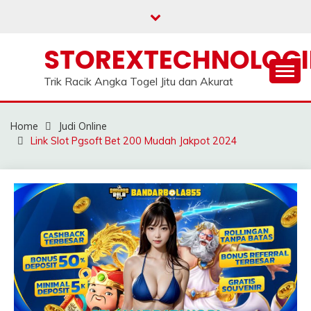
Skip
to
content
STOREXTECHNOLOGI
Trik Racik Angka Togel Jitu dan Akurat
Home
Judi Online
Link Slot Pgsoft Bet 200 Mudah Jakpot 2024