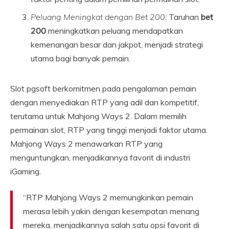
Peluang Meningkat dengan Bet 200
: Taruhan
bet
200
meningkatkan peluang mendapatkan
kemenangan besar dan jakpot, menjadi strategi
utama bagi banyak pemain.
Slot pgsoft berkomitmen pada pengalaman pemain
dengan menyediakan RTP yang adil dan kompetitif,
terutama untuk Mahjong Ways 2. Dalam memilih
permainan slot, RTP yang tinggi menjadi faktor utama.
Mahjong Ways 2 menawarkan RTP yang
menguntungkan, menjadikannya favorit di industri
iGaming.
“RTP Mahjong Ways 2 memungkinkan pemain
merasa lebih yakin dengan kesempatan menang
mereka, menjadikannya salah satu opsi favorit di