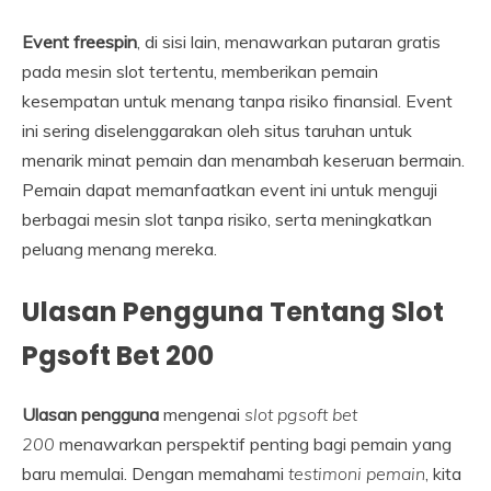
Event freespin
, di sisi lain, menawarkan putaran gratis
pada mesin slot tertentu, memberikan pemain
kesempatan untuk menang tanpa risiko finansial. Event
ini sering diselenggarakan oleh situs taruhan untuk
menarik minat pemain dan menambah keseruan bermain.
Pemain dapat memanfaatkan event ini untuk menguji
berbagai mesin slot tanpa risiko, serta meningkatkan
peluang menang mereka.
Ulasan Pengguna Tentang Slot
Pgsoft Bet 200
Ulasan pengguna
mengenai
slot pgsoft bet
200
menawarkan perspektif penting bagi pemain yang
baru memulai. Dengan memahami
testimoni pemain
, kita