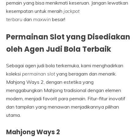
pemain yang bisa menikmati keseruan. Jangan lewatkan
kesempatan untuk meraih
jackpot
terbaru
dan
maxwin
besar!
Permainan Slot yang Disediakan
oleh Agen Judi Bola Terbaik
Sebagai agen judi bola terkemuka, kami menghadirkan
koleksi
permainan slot
yang beragam dan menarik.
Mahjong Ways 2, dengan estetika yang
menggabungkan Mahjong tradisional dengan elemen
modern, menjadi favorit para pemain. Fitur-fitur inovatif
dan tampilan yang menawan menjadikannya pilihan
utama.
Mahjong Ways 2