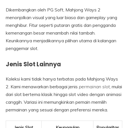
Dikembangkan oleh PG Soft, Mahjong Ways 2
menonjolkan visual yang luar biasa dan gameplay yang
menghibur. Fitur seperti putaran gratis dan pengganda
kemenangan besar menambah nilai tambah.
Keunikannya menjadikannya pilihan utama di kalangan
penggemar slot.
Jenis Slot Lainnya
Koleksi kami tidak hanya terbatas pada Mahjong Ways
2. Kami menawarkan berbagai jenis
permainan slot
, mulai
dari slot bertema klasik hingga slot video dengan animasi
canggih. Variasi ini memungkinkan pemain memilih
permainan yang sesuai dengan preferensi mereka.
Jenis Slot
Keunggulan
Popularitas