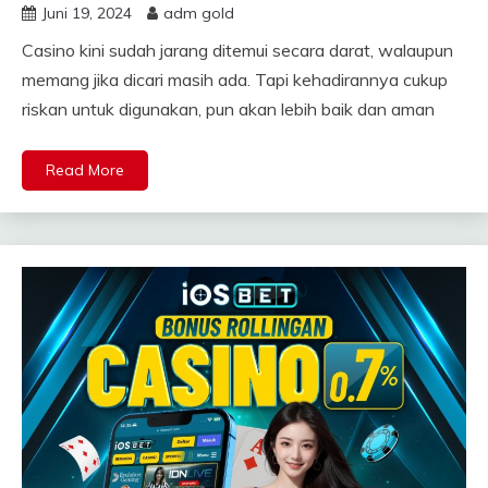
Juni 19, 2024
adm gold
Casino kini sudah jarang ditemui secara darat, walaupun
memang jika dicari masih ada. Tapi kehadirannya cukup
riskan untuk digunakan, pun akan lebih baik dan aman
Read More