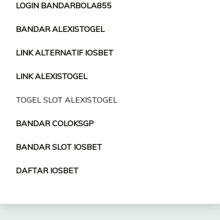
LOGIN BANDARBOLA855
BANDAR ALEXISTOGEL
LINK ALTERNATIF IOSBET
LINK ALEXISTOGEL
TOGEL SLOT ALEXISTOGEL
BANDAR COLOKSGP
BANDAR SLOT IOSBET
DAFTAR IOSBET