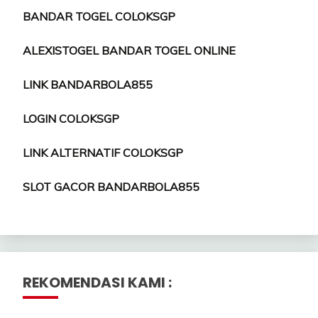
BANDAR TOGEL COLOKSGP
ALEXISTOGEL BANDAR TOGEL ONLINE
LINK BANDARBOLA855
LOGIN COLOKSGP
LINK ALTERNATIF COLOKSGP
SLOT GACOR BANDARBOLA855
REKOMENDASI KAMI :