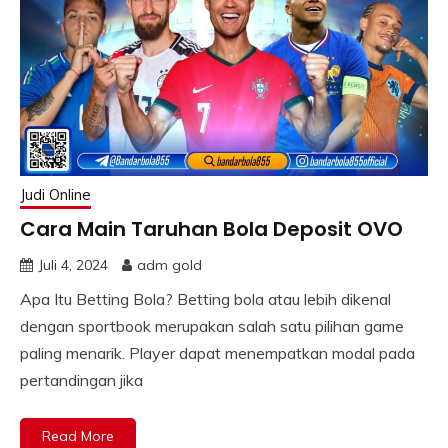
Judi Online
Cara Main Taruhan Bola Deposit OVO
Juli 4, 2024
adm gold
Apa Itu Betting Bola? Betting bola atau lebih dikenal
dengan sportbook merupakan salah satu pilihan game
paling menarik. Player dapat menempatkan modal pada
pertandingan jika
Read More