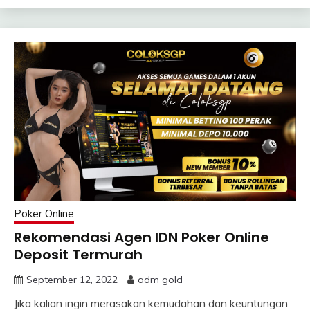
Poker Online
Rekomendasi Agen IDN Poker Online
Deposit Termurah
September 12, 2022
adm gold
Jika kalian ingin merasakan kemudahan dan keuntungan