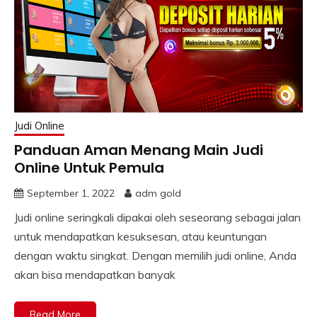
Judi Online
Panduan Aman Menang Main Judi
Online Untuk Pemula
September 1, 2022
adm gold
Judi online seringkali dipakai oleh seseorang sebagai jalan
untuk mendapatkan kesuksesan, atau keuntungan
dengan waktu singkat. Dengan memilih judi online, Anda
akan bisa mendapatkan banyak
Read More