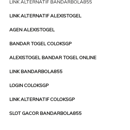
LINK ALTERNATIF BANDARBOLA855
LINK ALTERNATIF ALEXISTOGEL
AGEN ALEXISTOGEL
BANDAR TOGEL COLOKSGP
ALEXISTOGEL BANDAR TOGEL ONLINE
LINK BANDARBOLA855
LOGIN COLOKSGP
LINK ALTERNATIF COLOKSGP
SLOT GACOR BANDARBOLA855