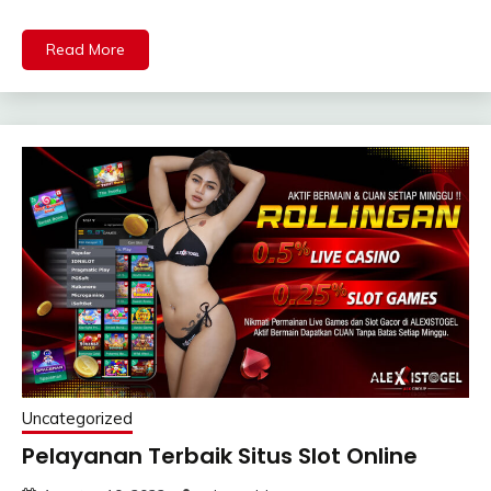
Read More
Uncategorized
Pelayanan Terbaik Situs Slot Online