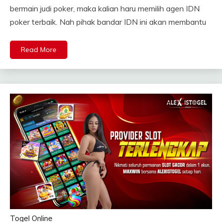
bermain judi poker, maka kalian haru memilih agen IDN
poker terbaik. Nah pihak bandar IDN ini akan membantu
Read More
Togel Online