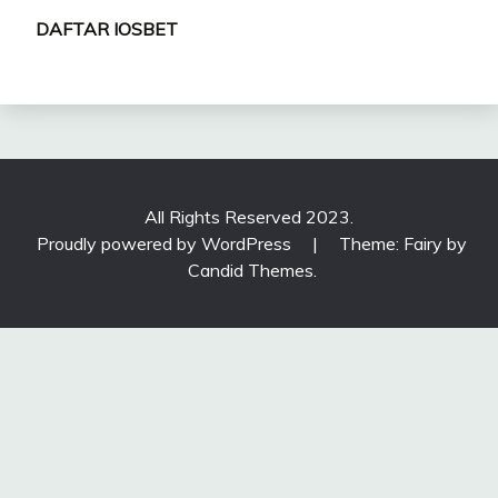
DAFTAR IOSBET
All Rights Reserved 2023.
Proudly powered by WordPress
|
Theme: Fairy by
Candid Themes
.