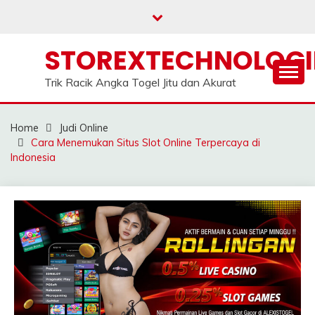
Skip
to
content
STOREXTECHNOLOGI
Trik Racik Angka Togel Jitu dan Akurat
Home
Judi Online
Cara Menemukan Situs Slot Online Terpercaya di
Indonesia