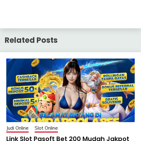
Related Posts
Judi Online
Slot Online
Link Slot Pgsoft Bet 200 Mudah Jakpot