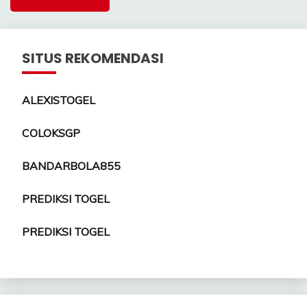
SITUS REKOMENDASI
ALEXISTOGEL
COLOKSGP
BANDARBOLA855
PREDIKSI TOGEL
PREDIKSI TOGEL