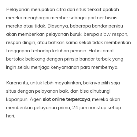
Pelayanan merupakan citra dari situs terkait apakah
mereka menghargai member sebagai partner bisnis
mereka atau tidak. Biasanya, beberapa bandar penipu
akan memberikan pelayanan buruk, berupa
slow respon
,
respon dingin, atau bahkan sama sekali tidak memberikan
tanggapan terhadap keluhan pemain. Hal ini amat
bertolak belakang dengan prinsip bandar terbaik yang
ingin selalu menjaga kenyamanan para membernya.
Karena itu, untuk lebih meyakinkan, baiknya pilih saja
situs dengan pelayanan baik, dan bisa dihubungi
kapanpun. Agen
slot online terpercaya
, mereka akan
memberikan pelayanan prima, 24 jam nonstop setiap
hari.