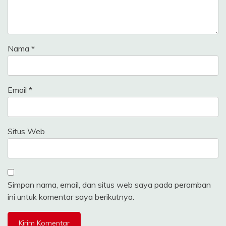
Nama
*
Email
*
Situs Web
Simpan nama, email, dan situs web saya pada peramban
ini untuk komentar saya berikutnya.