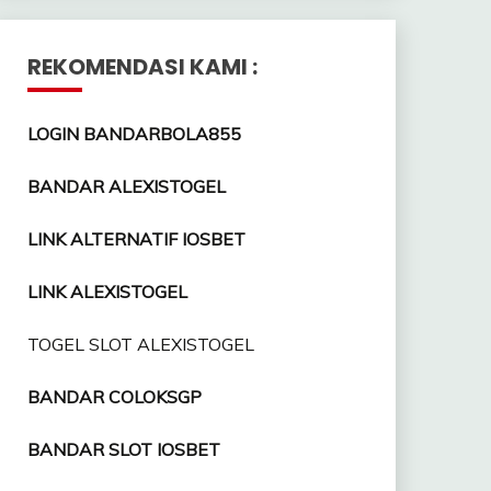
REKOMENDASI KAMI :
LOGIN BANDARBOLA855
BANDAR ALEXISTOGEL
LINK ALTERNATIF IOSBET
LINK ALEXISTOGEL
TOGEL SLOT ALEXISTOGEL
BANDAR COLOKSGP
BANDAR SLOT IOSBET