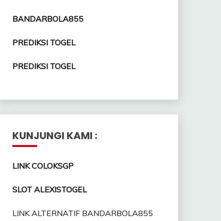
BANDARBOLA855
PREDIKSI TOGEL
PREDIKSI TOGEL
KUNJUNGI KAMI :
LINK COLOKSGP
SLOT ALEXISTOGEL
LINK ALTERNATIF BANDARBOLA855