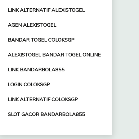
LINK ALTERNATIF ALEXISTOGEL
AGEN ALEXISTOGEL
BANDAR TOGEL COLOKSGP
ALEXISTOGEL BANDAR TOGEL ONLINE
LINK BANDARBOLA855
LOGIN COLOKSGP
LINK ALTERNATIF COLOKSGP
SLOT GACOR BANDARBOLA855