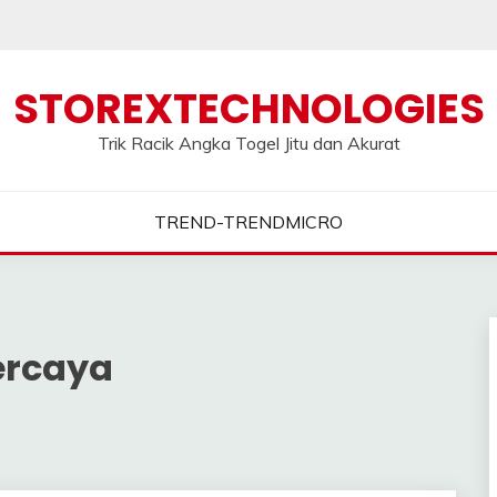
STOREXTECHNOLOGIES
Trik Racik Angka Togel Jitu dan Akurat
TREND-TRENDMICRO
ercaya