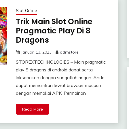
Slot Online
Trik Main Slot Online
Pragmatic Play Di 8
Dragons
Januari 13, 2023
admstore
STOREXTECHNOLOGIES – Main pragmatic
play 8 dragons di android dapat serta
laksanakan dengan sangatlah ringan. Anda
dapat memainkan lewat browser maupun
dengan memakai APK. Permainan
Read More