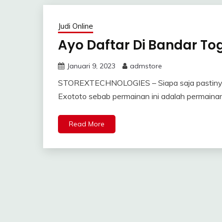
Judi Online
Ayo Daftar Di Bandar To
Januari 9, 2023
admstore
STOREXTECHNOLOGIES – Siapa saja pastinya
Exototo sebab permainan ini adalah permainan 
Read More