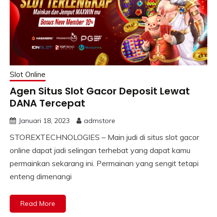
Slot Online
Agen Situs Slot Gacor Deposit Lewat
DANA Tercepat
Januari 18, 2023
admstore
STOREXTECHNOLOGIES – Main judi di situs slot gacor
online dapat jadi selingan terhebat yang dapat kamu
permainkan sekarang ini. Permainan yang sengit tetapi
enteng dimenangi
Read More