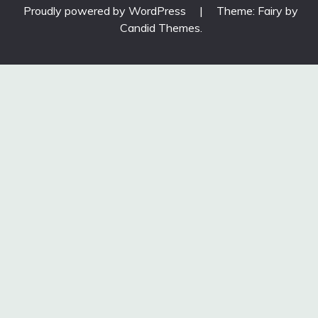
Proudly powered by WordPress
|
Theme: Fairy by
Candid Themes
.