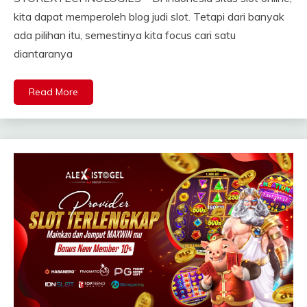
kita dapat memperoleh blog judi slot. Tetapi dari banyak
ada pilihan itu, semestinya kita focus cari satu
diantaranya
Read More