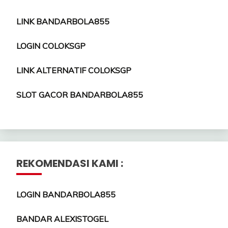
LINK BANDARBOLA855
LOGIN COLOKSGP
LINK ALTERNATIF COLOKSGP
SLOT GACOR BANDARBOLA855
REKOMENDASI KAMI :
LOGIN BANDARBOLA855
BANDAR ALEXISTOGEL