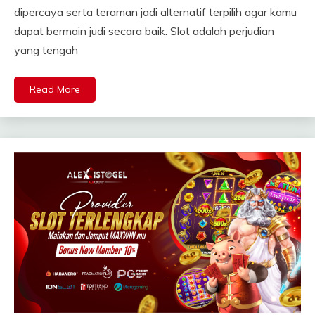
dipercaya serta teraman jadi alternatif terpilih agar kamu
dapat bermain judi secara baik. Slot adalah perjudian
yang tengah
Read More