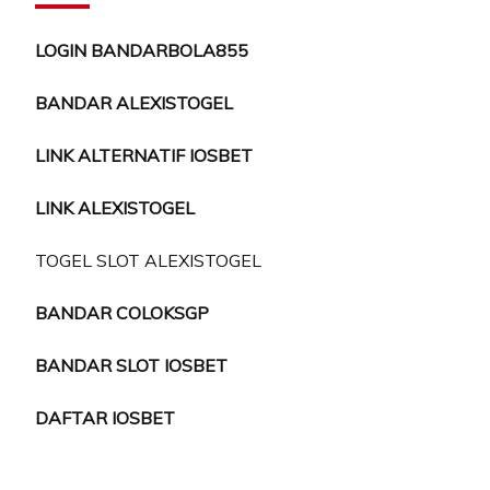
LOGIN BANDARBOLA855
BANDAR ALEXISTOGEL
LINK ALTERNATIF IOSBET
LINK ALEXISTOGEL
TOGEL SLOT ALEXISTOGEL
BANDAR COLOKSGP
BANDAR SLOT IOSBET
DAFTAR IOSBET