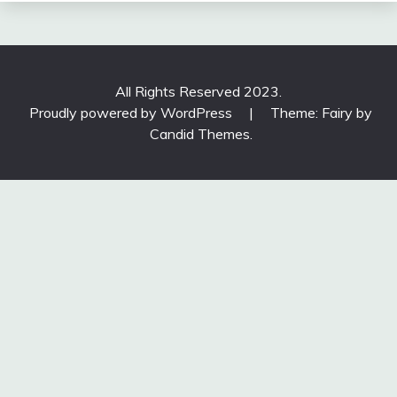
All Rights Reserved 2023.
Proudly powered by WordPress
|
Theme: Fairy by
Candid Themes
.