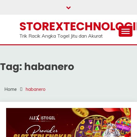
Skip
to
content
STOREXTECHNOLOGI
Trik Racik Angka Togel Jitu dan Akurat
Tag:
habanero
Home
habanero