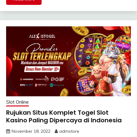
Slot Online
Rujukan Situs Komplet Togel Slot
Kasino Paling Dipercaya di Indonesia
November 18, 2022
admstore