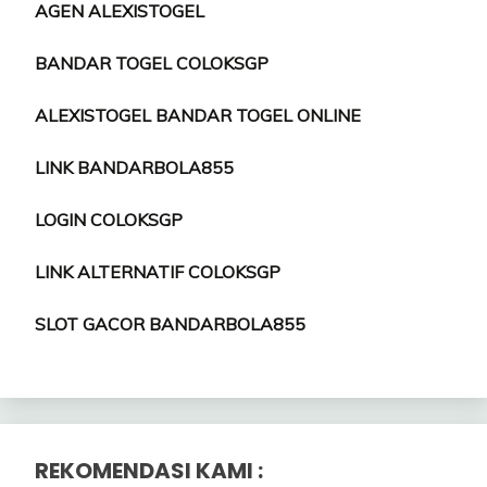
AGEN ALEXISTOGEL
BANDAR TOGEL COLOKSGP
ALEXISTOGEL BANDAR TOGEL ONLINE
LINK BANDARBOLA855
LOGIN COLOKSGP
LINK ALTERNATIF COLOKSGP
SLOT GACOR BANDARBOLA855
REKOMENDASI KAMI :