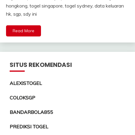
hongkong, togel singapore, togel sydney, data keluaran
hk, sgp, sdy ini
Read More
SITUS REKOMENDASI
ALEXISTOGEL
COLOKSGP
BANDARBOLA855
PREDIKSI TOGEL