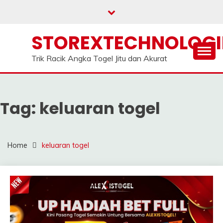
Skip
to
content
STOREXTECHNOLOGI
Trik Racik Angka Togel Jitu dan Akurat
Tag:
keluaran togel
Home
keluaran togel