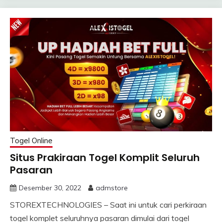
Togel Online
Situs Prakiraan Togel Komplit Seluruh
Pasaran
Desember 30, 2022
admstore
STOREXTECHNOLOGIES – Saat ini untuk cari perkiraan
togel komplet seluruhnya pasaran dimulai dari togel