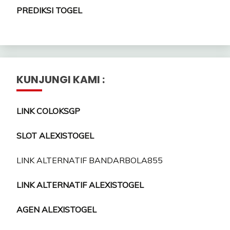
PREDIKSI TOGEL
KUNJUNGI KAMI :
LINK COLOKSGP
SLOT ALEXISTOGEL
LINK ALTERNATIF BANDARBOLA855
LINK ALTERNATIF ALEXISTOGEL
AGEN ALEXISTOGEL