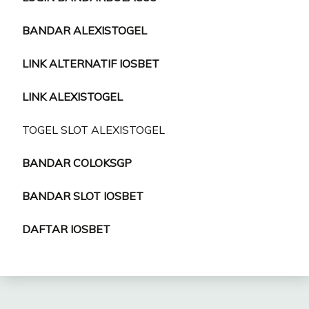
BANDAR ALEXISTOGEL
LINK ALTERNATIF IOSBET
LINK ALEXISTOGEL
TOGEL SLOT ALEXISTOGEL
BANDAR COLOKSGP
BANDAR SLOT IOSBET
DAFTAR IOSBET