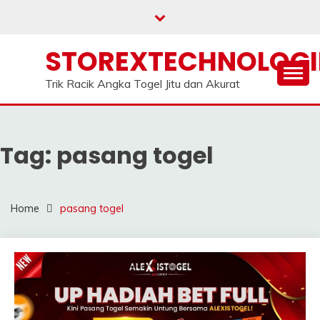
Skip
to
content
STOREXTECHNOLOGI
Trik Racik Angka Togel Jitu dan Akurat
Tag:
pasang togel
Home
pasang togel