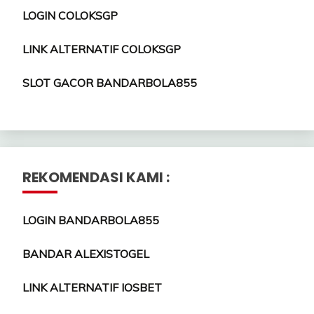
LOGIN COLOKSGP
LINK ALTERNATIF COLOKSGP
SLOT GACOR BANDARBOLA855
REKOMENDASI KAMI :
LOGIN BANDARBOLA855
BANDAR ALEXISTOGEL
LINK ALTERNATIF IOSBET