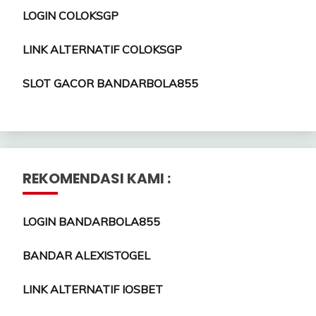
LOGIN COLOKSGP
LINK ALTERNATIF COLOKSGP
SLOT GACOR BANDARBOLA855
REKOMENDASI KAMI :
LOGIN BANDARBOLA855
BANDAR ALEXISTOGEL
LINK ALTERNATIF IOSBET