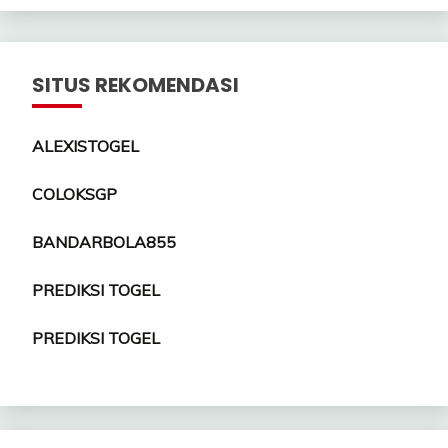
SITUS REKOMENDASI
ALEXISTOGEL
COLOKSGP
BANDARBOLA855
PREDIKSI TOGEL
PREDIKSI TOGEL