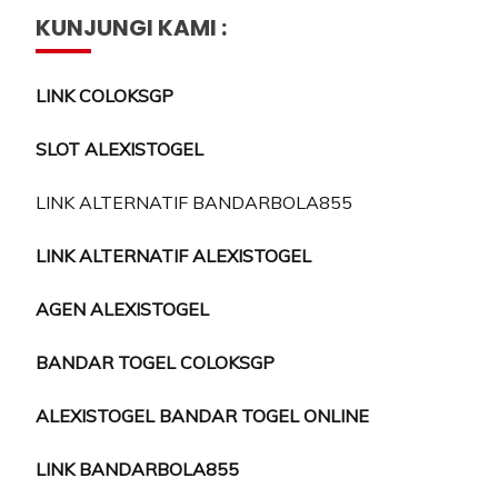
KUNJUNGI KAMI :
LINK COLOKSGP
SLOT ALEXISTOGEL
LINK ALTERNATIF BANDARBOLA855
LINK ALTERNATIF ALEXISTOGEL
AGEN ALEXISTOGEL
BANDAR TOGEL COLOKSGP
ALEXISTOGEL BANDAR TOGEL ONLINE
LINK BANDARBOLA855