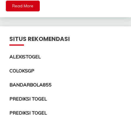
Read More
SITUS REKOMENDASI
ALEXISTOGEL
COLOKSGP
BANDARBOLA855
PREDIKSI TOGEL
PREDIKSI TOGEL