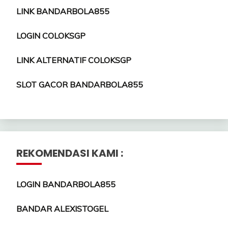
LINK BANDARBOLA855
LOGIN COLOKSGP
LINK ALTERNATIF COLOKSGP
SLOT GACOR BANDARBOLA855
REKOMENDASI KAMI :
LOGIN BANDARBOLA855
BANDAR ALEXISTOGEL