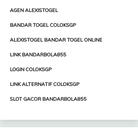
AGEN ALEXISTOGEL
BANDAR TOGEL COLOKSGP
ALEXISTOGEL BANDAR TOGEL ONLINE
LINK BANDARBOLA855
LOGIN COLOKSGP
LINK ALTERNATIF COLOKSGP
SLOT GACOR BANDARBOLA855