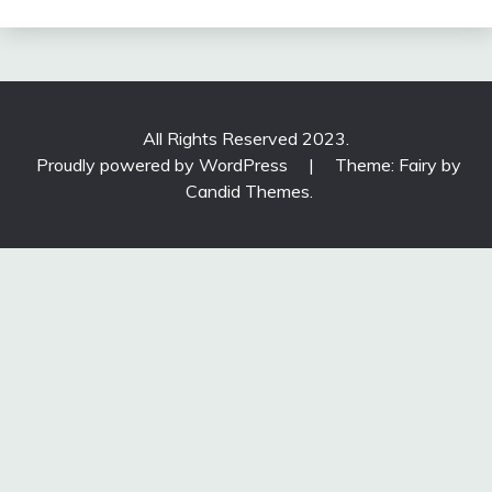
All Rights Reserved 2023.
Proudly powered by WordPress
|
Theme: Fairy by
Candid Themes
.