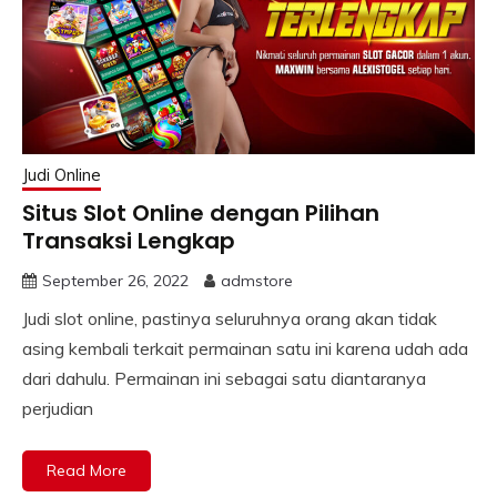
Judi Online
Situs Slot Online dengan Pilihan
Transaksi Lengkap
September 26, 2022
admstore
Judi slot online, pastinya seluruhnya orang akan tidak
asing kembali terkait permainan satu ini karena udah ada
dari dahulu. Permainan ini sebagai satu diantaranya
perjudian
Read More