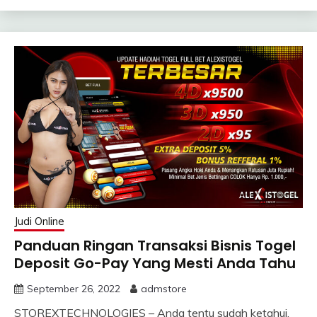
Judi Online
Panduan Ringan Transaksi Bisnis Togel
Deposit Go-Pay Yang Mesti Anda Tahu
September 26, 2022
admstore
STOREXTECHNOLOGIES – Anda tentu sudah ketahui,