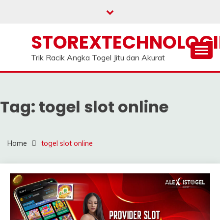
Skip
to
content
STOREXTECHNOLOGI
Trik Racik Angka Togel Jitu dan Akurat
Tag:
togel slot online
Home
togel slot online