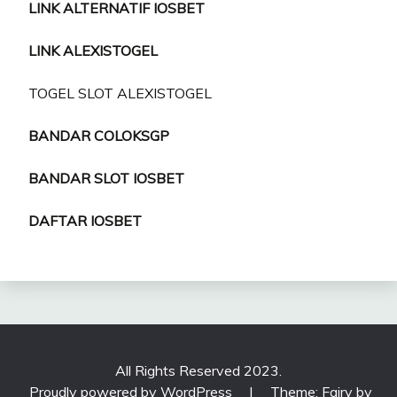
LINK ALTERNATIF IOSBET
LINK ALEXISTOGEL
TOGEL SLOT ALEXISTOGEL
BANDAR COLOKSGP
BANDAR SLOT IOSBET
DAFTAR IOSBET
All Rights Reserved 2023.
Proudly powered by WordPress
|
Theme: Fairy by