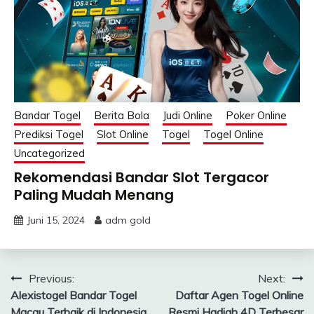
Bandar Togel
Berita Bola
Judi Online
Poker Online
Prediksi Togel
Slot Online
Togel
Togel Online
Uncategorized
Rekomendasi Bandar Slot Tergacor
Paling Mudah Menang
Juni 15, 2024
adm gold
Navigasi
Previous:
Next:
Alexistogel Bandar Togel
Daftar Agen Togel Online
pos
Macau Terbaik di Indonesia
Resmi Hadiah 4D Terbesar