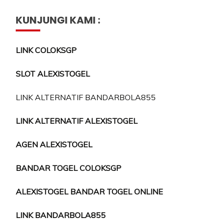
KUNJUNGI KAMI :
LINK COLOKSGP
SLOT ALEXISTOGEL
LINK ALTERNATIF BANDARBOLA855
LINK ALTERNATIF ALEXISTOGEL
AGEN ALEXISTOGEL
BANDAR TOGEL COLOKSGP
ALEXISTOGEL BANDAR TOGEL ONLINE
LINK BANDARBOLA855