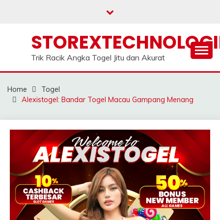
Skip
to
content
STOREXTECHNOLOGI
Trik Racik Angka Togel Jitu dan Akurat
Home
Togel
Alexistogel: Bandar Togel Macau Gampang Menang