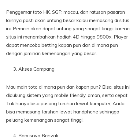
Penggemar toto HK, SGP, macau, dan ratusan pasaran
lainnya pasti akan untung besar kalau memasang di situs
ini. Pemain akan dapat untung yang sangat tinggi karena
situs ini menambahkan hadiah 4D hingga 9800x. Player
dapat mencoba betting kapan pun dan di mana pun
dengan jaminan kemenangan yang besar.
Akses Gampang
Mau main toto di mana pun dan kapan pun? Bisa, situs ini
didukung sistem yang mobile friendly, aman, serta cepat.
Tak hanya bisa pasang taruhan lewat komputer, Anda
bisa memasang taruhan lewat handphone sehingga
peluang kemenangan sangat tinggi.
Bonusnya Banyak