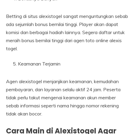
Betting di situs alexistogel sangat menguntungkan sebab
ada sejumlah bonus bernilai tinggi. Player akan dapat
komisi dan berbagai hadiah lainnya. Segera daftar untuk
meraih bonus bernilai tinggi dari agen toto online alexis
togel.
Keamanan Terjamin
Agen alexistogel menjanjikan keamanan, kemudahan
pembayaran, dan layanan selalu aktif 24 jam. Peserta
tidak perlu takut mengenai keamanan akun member
sebab informasi seperti nama hingga nomor rekening
tidak akan bocor.
Cara Main di Alexistogel Agar