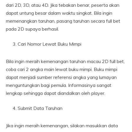
dari 2D, 3D, atau 4D. Jika tebakan benar, peserta akan
dapat untung besar dalam waktu singkat. Bila ingin
memenangkan taruhan, pasang taruhan secara full bet
pada 2D supaya berhasil.
Cari Nomor Lewat Buku Mimpi
Bila ingin meraih kemenangan taruhan macau 2D full bet,
coba cari 2 angka main lewat buku mimpi. Buku mimpi
dapat menjadi sumber referensi angka yang lumayan
menguntungkan bagi pemula. Informasinya sangat
lengkap sehingga dapat diandalkan oleh player.
Submit Data Taruhan
Jika ingin meraih kemenangan, silakan masukkan data