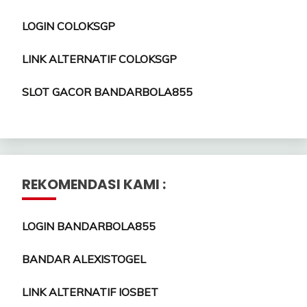
LOGIN COLOKSGP
LINK ALTERNATIF COLOKSGP
SLOT GACOR BANDARBOLA855
REKOMENDASI KAMI :
LOGIN BANDARBOLA855
BANDAR ALEXISTOGEL
LINK ALTERNATIF IOSBET