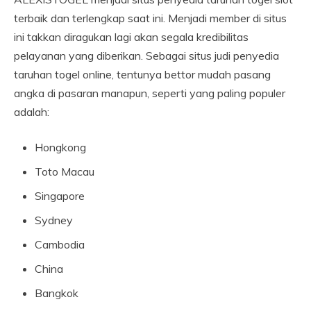
terbaik dan terlengkap saat ini. Menjadi member di situs
ini takkan diragukan lagi akan segala kredibilitas
pelayanan yang diberikan. Sebagai situs judi penyedia
taruhan togel online, tentunya bettor mudah pasang
angka di pasaran manapun, seperti yang paling populer
adalah:
Hongkong
Toto Macau
Singapore
Sydney
Cambodia
China
Bangkok