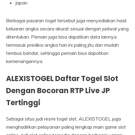
Japan
Berbagai pasaran togel tersebut juga menyediakan hasil
keluaran angka secara akurat sesuai dengan jadwal yang
ditentukan. Pemain juga bisa dapatkan data lainnya
termasuk prediksi angka hari ini paling jitu dan mudah
tembus bandar, sehingga pemain bisa dapatkan
kemenangannya.
ALEXISTOGEL Daftar Togel Slot
Dengan Bocoran RTP Live JP
Tertinggi
Sebagai situs judi resmi togel slot, ALEXISTOGEL juga
menghadirkan pelayanan paling lengkap main game slot