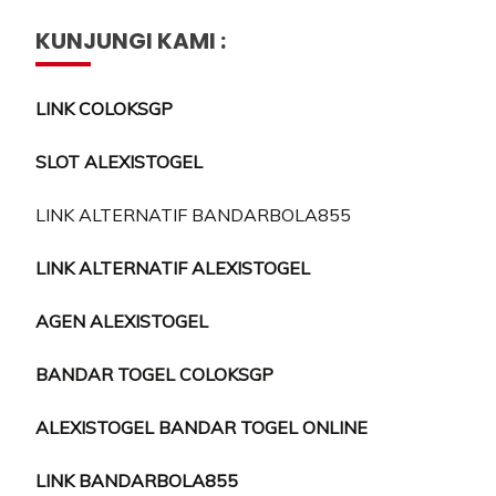
KUNJUNGI KAMI :
LINK COLOKSGP
SLOT ALEXISTOGEL
LINK ALTERNATIF BANDARBOLA855
LINK ALTERNATIF ALEXISTOGEL
AGEN ALEXISTOGEL
BANDAR TOGEL COLOKSGP
ALEXISTOGEL BANDAR TOGEL ONLINE
LINK BANDARBOLA855