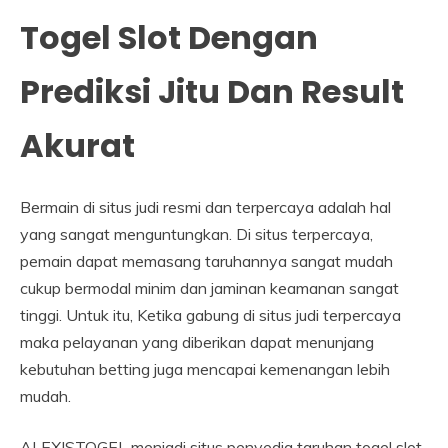
Togel Slot Dengan
Prediksi Jitu Dan Result
Akurat
Bermain di situs judi resmi dan terpercaya adalah hal
yang sangat menguntungkan. Di situs terpercaya,
pemain dapat memasang taruhannya sangat mudah
cukup bermodal minim dan jaminan keamanan sangat
tinggi. Untuk itu, Ketika gabung di situs judi terpercaya
maka pelayanan yang diberikan dapat menunjang
kebutuhan betting juga mencapai kemenangan lebih
mudah.
ALEXISTOGEL menjadi situs penyedia taruhan togel slot