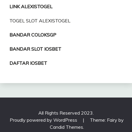
LINK ALEXISTOGEL
TOGEL SLOT ALEXISTOGEL
BANDAR COLOKSGP
BANDAR SLOT IOSBET
DAFTAR IOSBET
All Rights Reserved 2023.
Proudly powered by WordPress
|
Theme: Fairy by
Candid Themes
.