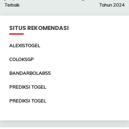
Terbaik
Tahun 2024
SITUS REKOMENDASI
ALEXISTOGEL
COLOKSGP
BANDARBOLA855
PREDIKSI TOGEL
PREDIKSI TOGEL