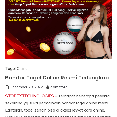
Togel Online
Bandar Togel Online Resmi Terlengkap
Desember 20, 2022
admstore
STOREXTECHNOLOGIES
– Terdapat beberapa peserta
sekarang yg suka permainkan bandar togel online resmi.
Lantaran, togel sendiri bisa di akses lewat cara online.