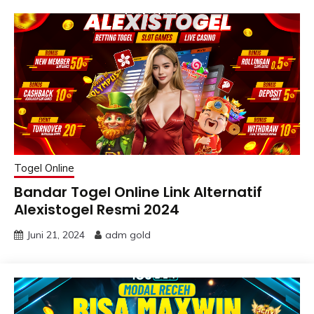
Togel Online
Bandar Togel Online Link Alternatif
Alexistogel Resmi 2024
Juni 21, 2024
adm gold