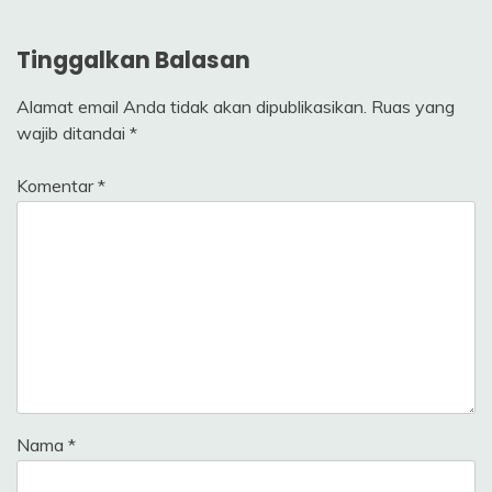
Tinggalkan Balasan
Alamat email Anda tidak akan dipublikasikan.
Ruas yang
wajib ditandai
*
Komentar
*
Nama
*