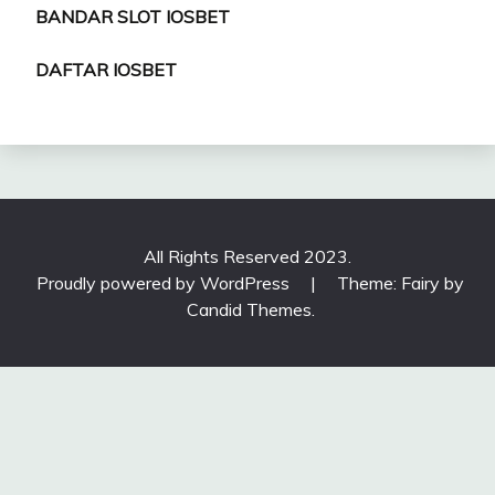
BANDAR SLOT IOSBET
DAFTAR IOSBET
All Rights Reserved 2023.
Proudly powered by WordPress
|
Theme: Fairy by
Candid Themes
.