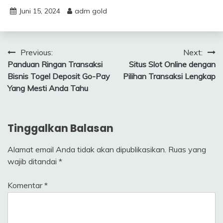
Juni 15, 2024
adm gold
Navigasi
Previous:
Next:
Panduan Ringan Transaksi
Situs Slot Online dengan
pos
Bisnis Togel Deposit Go-Pay
Pilihan Transaksi Lengkap
Yang Mesti Anda Tahu
Tinggalkan Balasan
Alamat email Anda tidak akan dipublikasikan.
Ruas yang
wajib ditandai
*
Komentar
*