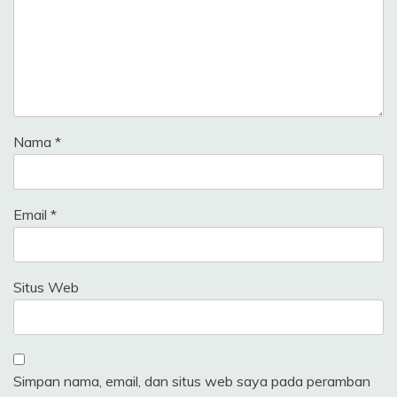
Nama
*
Email
*
Situs Web
Simpan nama, email, dan situs web saya pada peramban