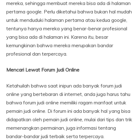
mereka, sehingga membuat mereka bisa ada di halaman
pertama google. Perlu diketahui bahwa bukan hal mudah
untuk menduduki halaman pertama atau kedua google,
tentunya hanya mereka yang benar-benar profesional
yang bisa ada di halaman ini. Karena itu, besar
kemungkinan bahwa mereka merupakan bandar
profesional dan terpercaya.
Mencari Lewat Forum Judi Online
Ketahuilah bahwa saat inipun ada banyak forum judi
online yang bertebaran di internet, anda juga harus tahu
bahwa forum judi online memiliki ragam manfaat untuk
pemain judi online. Di forum ini ada banyak hal yang bisa
didapatkan oleh pemain judi online, mulai dari tips dan trik
memenangkan permainan, juga informasi tentang
bandar-bandar judi terbaik serta terpercaya.