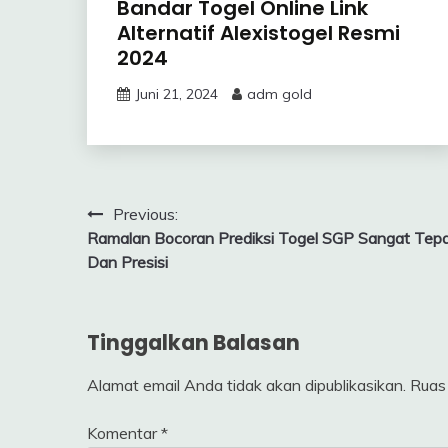
Bandar Togel Online Link
Alternatif Alexistogel Resmi
2024
Juni 21, 2024
adm gold
Navigasi
Previous:
Ramalan Bocoran Prediksi Togel SGP Sangat Tep
pos
Dan Presisi
Tinggalkan Balasan
Alamat email Anda tidak akan dipublikasikan.
Ruas
Komentar
*