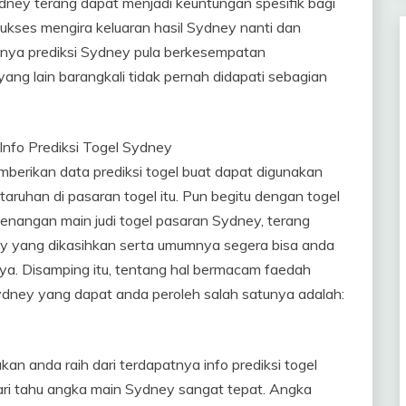
ydney terang dapat menjadi keuntungan spesifik bagi
ukses mengira keluaran hasil Sydney nanti dan
nya prediksi Sydney pula berkesempatan
g lain barangkali tidak pernah didapati sebagian
nfo Prediksi Togel Sydney
emberikan data prediksi togel buat dapat digunakan
ruhan di pasaran togel itu. Pun begitu dengan togel
enangan main judi togel pasaran Sydney, terang
ey yang dikasihkan serta umumnya segera bisa anda
caya. Disamping itu, tentang hal bermacam faedah
Sydney yang dapat anda peroleh salah satunya adalah:
kan anda raih dari terdapatnya info prediksi togel
ri tahu angka main Sydney sangat tepat. Angka