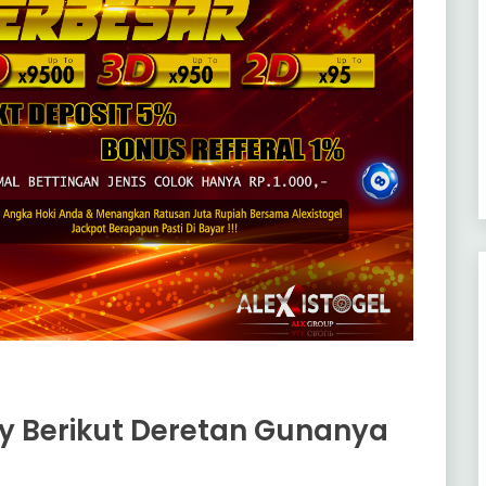
ey Berikut Deretan Gunanya