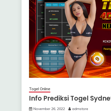
Togel Online
Info Prediksi Togel Sydn
November 26, 2022
admstore