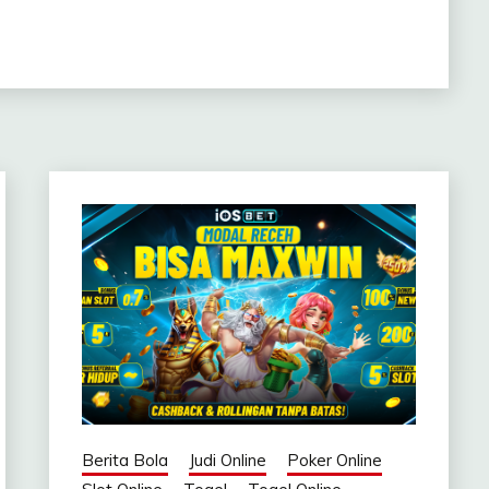
Berita Bola
Judi Online
Poker Online