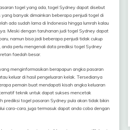
pasaran togel yang ada, togel Sydney dapat disebut
is yang banyak dimainkan beberapa penjudi togel di
lah ada sudah lama di Indonesia hingga lumrah kalau
a. Meski dengan taruhanan judi togel Sydney dapat
ru, namun bisa jadi beberapa penjudi tidak cukup
, anda perlu mengenali data prediksi togel Sydney
retan faedah besar.
 yang menginformasikan berapapun angka pasaran
u keluar di hasil pengeluaran kelak. Tersedianya
erapa pemain buat mendapati kisah angka keluaran
ternatif teknik untuk dapat sukses mencetak
rediksi togel pasaran Sydney pula akan tidak bikin
lalui cara-cara, juga termasuk dapat anda coba dengan