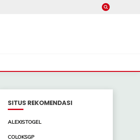
SITUS REKOMENDASI
ALEXISTOGEL
COLOKSGP