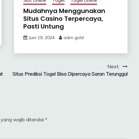
Slot Online
Togel
Togel Online
Mudahnya Menggunakan
Situs Casino Terpercaya,
Pasti Untung
Juni 19, 2024
adm gold
Next:
at
Situs Prediksi Togel Bisa Dipercaya Saran Terunggul
 yang wajib ditandai
*