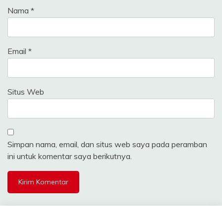
Nama
*
Email
*
Situs Web
Simpan nama, email, dan situs web saya pada peramban
ini untuk komentar saya berikutnya.