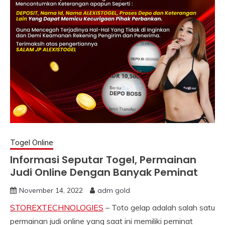
Togel Online
Informasi Seputar Togel, Permainan
Judi Online Dengan Banyak Peminat
November 14, 2022
adm gold
STOREXTECHNOLOGIES
– Toto gelap adalah salah satu
permainan judi online yang saat ini memiliki peminat