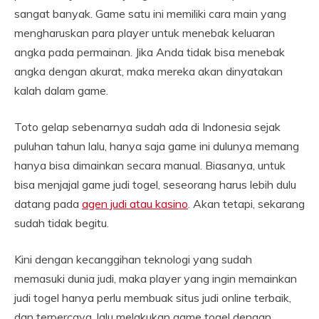
sangat banyak. Game satu ini memiliki cara main yang
mengharuskan para player untuk menebak keluaran
angka pada permainan. Jika Anda tidak bisa menebak
angka dengan akurat, maka mereka akan dinyatakan
kalah dalam game.
Toto gelap sebenarnya sudah ada di Indonesia sejak
puluhan tahun lalu, hanya saja game ini dulunya memang
hanya bisa dimainkan secara manual. Biasanya, untuk
bisa menjajal game judi togel, seseorang harus lebih dulu
datang pada
agen judi atau kasino
. Akan tetapi, sekarang
sudah tidak begitu.
Kini dengan kecanggihan teknologi yang sudah
memasuki dunia judi, maka player yang ingin memainkan
judi togel hanya perlu membuak situs judi online terbaik,
dan terpercaya, lalu melakukan game togel dengan