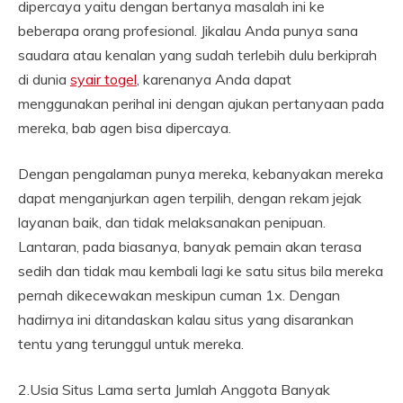
dipercaya yaitu dengan bertanya masalah ini ke
beberapa orang profesional. Jikalau Anda punya sana
saudara atau kenalan yang sudah terlebih dulu berkiprah
di dunia
syair togel
, karenanya Anda dapat
menggunakan perihal ini dengan ajukan pertanyaan pada
mereka, bab agen bisa dipercaya.
Dengan pengalaman punya mereka, kebanyakan mereka
dapat menganjurkan agen terpilih, dengan rekam jejak
layanan baik, dan tidak melaksanakan penipuan.
Lantaran, pada biasanya, banyak pemain akan terasa
sedih dan tidak mau kembali lagi ke satu situs bila mereka
pernah dikecewakan meskipun cuman 1x. Dengan
hadirnya ini ditandaskan kalau situs yang disarankan
tentu yang terunggul untuk mereka.
2.Usia Situs Lama serta Jumlah Anggota Banyak