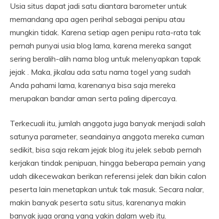
Usia situs dapat jadi satu diantara barometer untuk
memandang apa agen perihal sebagai penipu atau
mungkin tidak. Karena setiap agen penipu rata-rata tak
pernah punyai usia blog lama, karena mereka sangat
sering beralih-alih nama blog untuk melenyapkan tapak
jejak . Maka, jikalau ada satu nama togel yang sudah
Anda pahami lama, karenanya bisa saja mereka
merupakan bandar aman serta paling dipercaya.
Terkecuali itu, jumlah anggota juga banyak menjadi salah
satunya parameter, seandainya anggota mereka cuman
sedikit, bisa saja rekam jejak blog itu jelek sebab pernah
kerjakan tindak penipuan, hingga beberapa pemain yang
udah dikecewakan berikan referensi jelek dan bikin calon
peserta lain menetapkan untuk tak masuk. Secara nalar,
makin banyak peserta satu situs, karenanya makin
banyak juga orang yang yakin dalam web itu.