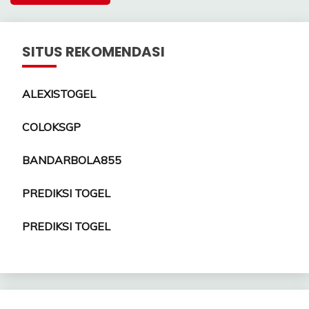
SITUS REKOMENDASI
ALEXISTOGEL
COLOKSGP
BANDARBOLA855
PREDIKSI TOGEL
PREDIKSI TOGEL