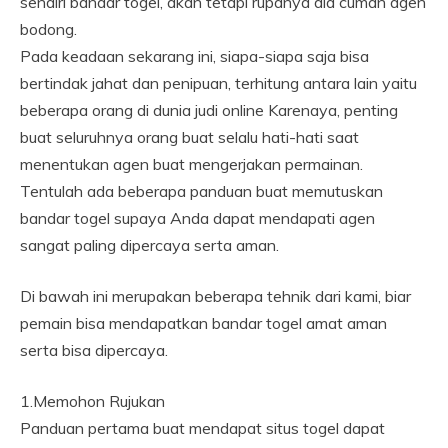
sendiri bandar togel, akan tetapi rupanya dia cuman agen
bodong.
Pada keadaan sekarang ini, siapa-siapa saja bisa
bertindak jahat dan penipuan, terhitung antara lain yaitu
beberapa orang di dunia judi online Karenaya, penting
buat seluruhnya orang buat selalu hati-hati saat
menentukan agen buat mengerjakan permainan.
Tentulah ada beberapa panduan buat memutuskan
bandar togel supaya Anda dapat mendapati agen
sangat paling dipercaya serta aman.
Di bawah ini merupakan beberapa tehnik dari kami, biar
pemain bisa mendapatkan bandar togel amat aman
serta bisa dipercaya.
1.Memohon Rujukan
Panduan pertama buat mendapat situs togel dapat