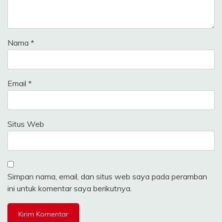
Nama
*
Email
*
Situs Web
Simpan nama, email, dan situs web saya pada peramban
ini untuk komentar saya berikutnya.