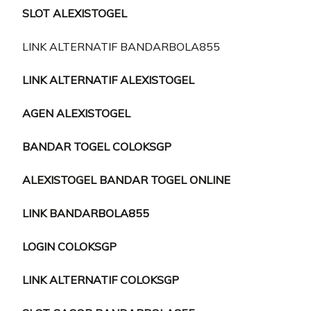
SLOT ALEXISTOGEL
LINK ALTERNATIF BANDARBOLA855
LINK ALTERNATIF ALEXISTOGEL
AGEN ALEXISTOGEL
BANDAR TOGEL COLOKSGP
ALEXISTOGEL BANDAR TOGEL ONLINE
LINK BANDARBOLA855
LOGIN COLOKSGP
LINK ALTERNATIF COLOKSGP