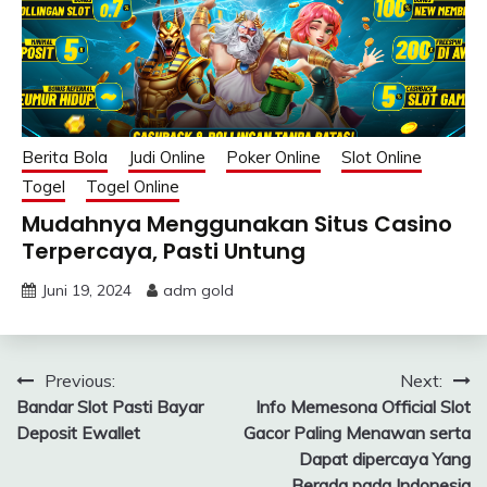
Berita Bola
Judi Online
Poker Online
Slot Online
Togel
Togel Online
Mudahnya Menggunakan Situs Casino
Terpercaya, Pasti Untung
Juni 19, 2024
adm gold
Navigasi
Previous:
Next:
Bandar Slot Pasti Bayar
Info Memesona Official Slot
pos
Deposit Ewallet
Gacor Paling Menawan serta
Dapat dipercaya Yang
Berada pada Indonesia