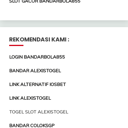
SLOT GACOR BANDARBOLA855
REKOMENDASI KAMI :
LOGIN BANDARBOLA855
BANDAR ALEXISTOGEL
LINK ALTERNATIF IOSBET
LINK ALEXISTOGEL
TOGEL SLOT ALEXISTOGEL
BANDAR COLOKSGP