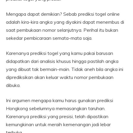
Mengapa dapat demikian? Sebab prediksi togel online
adalah kira-kira angka yang diyakini dapat menembus di
saat pembukaan nomor selanjutnya. Perihal itu bukan
sekedar pembicaraan semata-mata saja.
Karenanya prediksi togel yang kamu pakai barusan
didapatkan dari analisis khusus hingga pastilah angka
yang dibuat tak bermain-main. Tidak aneh bila angka ini
diprediksikan akan keluar waktu nomor pembukaan
dibuka.
Ini argumen mengapa kamu harus gunakan prediksi
Hongkong sebelumnya memasangkan taruhan.
Karenanya prediksi yang presisi, telah dipastikan
kemungkinan untuk meraih kemenangan jadi lebar
terbuka.