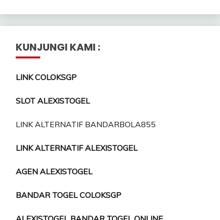
KUNJUNGI KAMI :
LINK COLOKSGP
SLOT ALEXISTOGEL
LINK ALTERNATIF BANDARBOLA855
LINK ALTERNATIF ALEXISTOGEL
AGEN ALEXISTOGEL
BANDAR TOGEL COLOKSGP
ALEXISTOGEL BANDAR TOGEL ONLINE