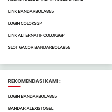
LINK BANDARBOLA855
LOGIN COLOKSGP
LINK ALTERNATIF COLOKSGP
SLOT GACOR BANDARBOLA855
REKOMENDASI KAMI :
LOGIN BANDARBOLA855
BANDAR ALEXISTOGEL