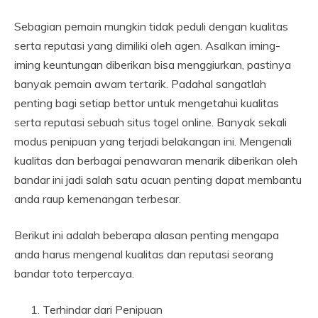
Sebagian pemain mungkin tidak peduli dengan kualitas
serta reputasi yang dimiliki oleh agen. Asalkan iming-
iming keuntungan diberikan bisa menggiurkan, pastinya
banyak pemain awam tertarik. Padahal sangatlah
penting bagi setiap bettor untuk mengetahui kualitas
serta reputasi sebuah situs togel online. Banyak sekali
modus penipuan yang terjadi belakangan ini. Mengenali
kualitas dan berbagai penawaran menarik diberikan oleh
bandar ini jadi salah satu acuan penting dapat membantu
anda raup kemenangan terbesar.
Berikut ini adalah beberapa alasan penting mengapa
anda harus mengenal kualitas dan reputasi seorang
bandar toto terpercaya.
Terhindar dari Penipuan