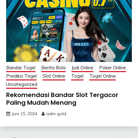
Bandar Togel
Berita Bola
Judi Online
Poker Online
Prediksi Togel
Slot Online
Togel
Togel Online
Uncategorized
Rekomendasi Bandar Slot Tergacor
Paling Mudah Menang
Juni 15, 2024
adm gold