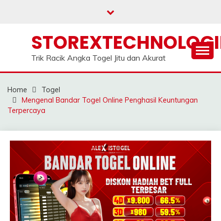
Skip
to
content
STOREXTECHNOLOGI
Trik Racik Angka Togel Jitu dan Akurat
Home
Togel
Mengenal Bandar Togel Online Penghasil Keuntungan
Terpercaya