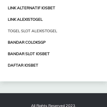
LINK ALTERNATIF IOSBET
LINK ALEXISTOGEL
TOGEL SLOT ALEXISTOGEL
BANDAR COLOKSGP
BANDAR SLOT IOSBET
DAFTAR IOSBET
All Rights Reserved 2023.