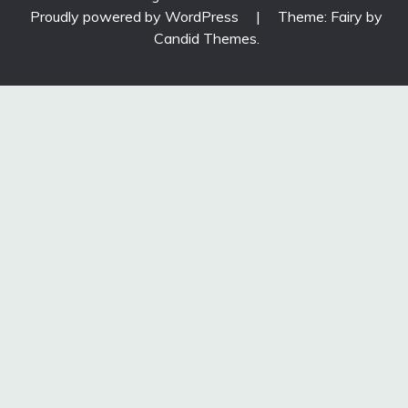
Proudly powered by WordPress
|
Theme: Fairy by
Candid Themes
.