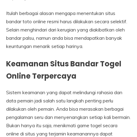
Itulah berbagai alasan mengapa menentukan situs
bandar toto online resmi harus dilakukan secara selektif.
Selain menghindari dari kerugian yang diakibatkan oleh
bandar palsu, namun anda bisa mendapatkan banyak
keuntungan menarik setiap harinya.
Keamanan Situs Bandar Togel
Online Terpercaya
Sistem keamanan yang dapat melindungi rahasia dan
data pemain jadi salah satu langkah penting perlu
dilakukan oleh pemain. Anda bisa merasakan berbagai
pengalaman seru dan menyenangkan setiap kali bermain.
Bukan hanya itu saja, menikmati game togel secara
online di situs yang terjamin keamanannya dapat