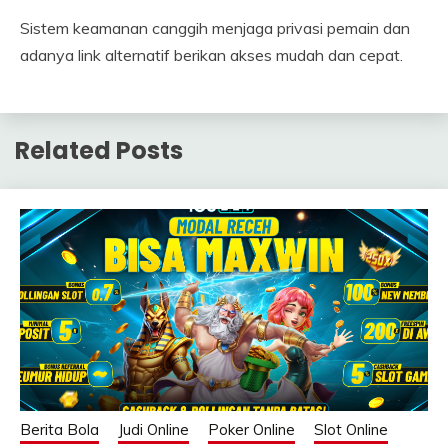
Sistem keamanan canggih menjaga privasi pemain dan
adanya link alternatif berikan akses mudah dan cepat.
Related Posts
Berita Bola
Judi Online
Poker Online
Slot Online