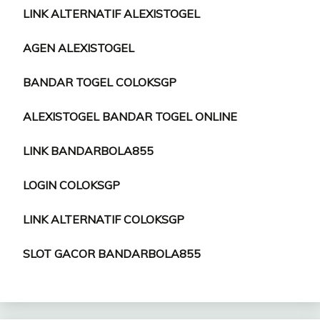
LINK ALTERNATIF ALEXISTOGEL
AGEN ALEXISTOGEL
BANDAR TOGEL COLOKSGP
ALEXISTOGEL BANDAR TOGEL ONLINE
LINK BANDARBOLA855
LOGIN COLOKSGP
LINK ALTERNATIF COLOKSGP
SLOT GACOR BANDARBOLA855