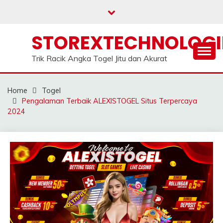
Skip
to
content
STOREXTECHNOLOGI
Trik Racik Angka Togel Jitu dan Akurat
Home
Togel
Pengalaman Terbaik ALEXISTOGEL Situs Terpercaya
2024