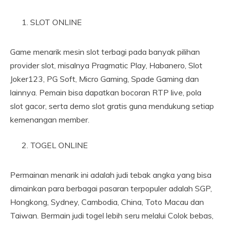
SLOT ONLINE
Game menarik mesin slot terbagi pada banyak pilihan
provider slot, misalnya Pragmatic Play, Habanero, Slot
Joker123, PG Soft, Micro Gaming, Spade Gaming dan
lainnya. Pemain bisa dapatkan bocoran RTP live, pola
slot gacor, serta demo slot gratis guna mendukung setiap
kemenangan member.
TOGEL ONLINE
Permainan menarik ini adalah judi tebak angka yang bisa
dimainkan para berbagai pasaran terpopuler adalah SGP,
Hongkong, Sydney, Cambodia, China, Toto Macau dan
Taiwan. Bermain judi togel lebih seru melalui Colok bebas,