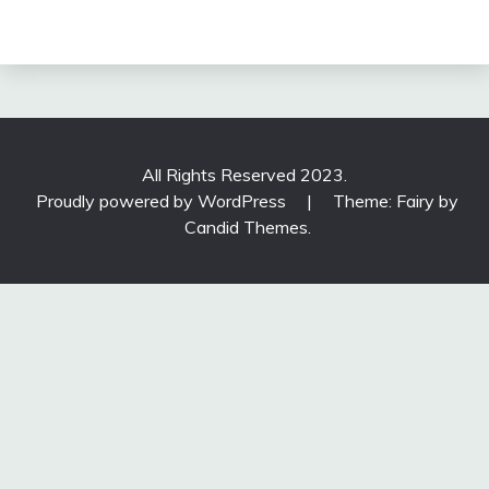
All Rights Reserved 2023.
Proudly powered by WordPress
|
Theme: Fairy by
Candid Themes
.