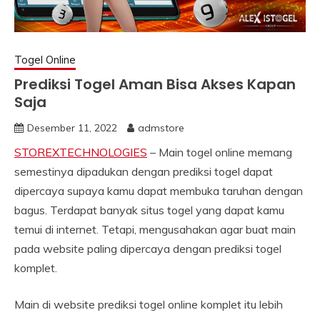
Togel Online
Prediksi Togel Aman Bisa Akses Kapan
Saja
Desember 11, 2022
admstore
STOREXTECHNOLOGIES
– Main togel online memang
semestinya dipadukan dengan prediksi togel dapat
dipercaya supaya kamu dapat membuka taruhan dengan
bagus. Terdapat banyak situs togel yang dapat kamu
temui di internet. Tetapi, mengusahakan agar buat main
pada website paling dipercaya dengan prediksi togel
komplet.
Main di website prediksi togel online komplet itu lebih