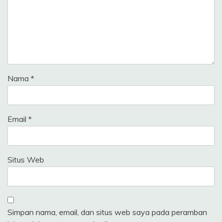
Nama
*
Email
*
Situs Web
Simpan nama, email, dan situs web saya pada peramban