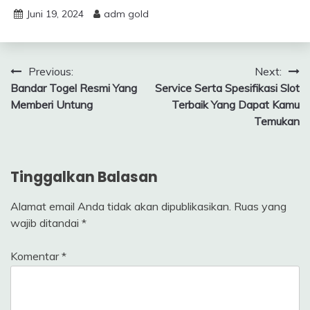
Juni 19, 2024
adm gold
Navigasi
Previous:
Next:
Bandar Togel Resmi Yang
Service Serta Spesifikasi Slot
pos
Memberi Untung
Terbaik Yang Dapat Kamu
Temukan
Tinggalkan Balasan
Alamat email Anda tidak akan dipublikasikan.
Ruas yang
wajib ditandai
*
Komentar
*