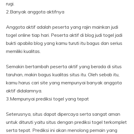
rugi.
2.Banyak anggota aktifnya
Anggota aktif adalah peserta yang rajin mainkan judi
togel online tiap hari. Peserta aktif di blog judi togel jadi
bukti apabila blog yang kamu turuti itu bagus dan serius
memiliki kualitas.
Semakin bertambah peserta aktif yang berada di situs
taruhan, makin bagus kualitas situs itu. Oleh sebab itu,
kamu harus cari site yang mempunyai banyak anggota
aktif didalamnya.
3.Mempunyai prediksi togel yang tepat
Seterusnya, situs dapat dipercaya serta sangat aman
untuk dituruti yaitu situs dengan prediksi togel terkomplet
serta tepat. Prediksi ini akan menolong pemain yang