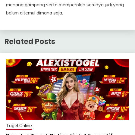
menang gampang serta memperoleh serunya judi yang
belum ditemui dimana saja.
Related Posts
Togel Online