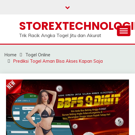
Skip
to
content
STOREXTECHNOLOGI
Trik Racik Angka Togel Jitu dan Akurat
Home
Togel Online
Prediksi Togel Aman Bisa Akses Kapan Saja