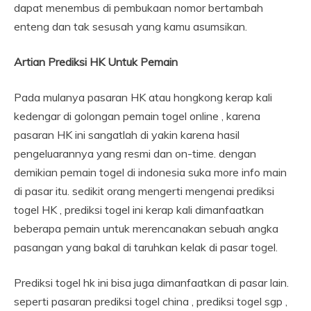
dapat menembus di pembukaan nomor bertambah
enteng dan tak sesusah yang kamu asumsikan.
Artian Prediksi HK Untuk Pemain
Pada mulanya pasaran HK atau hongkong kerap kali
kedengar di golongan pemain togel online , karena
pasaran HK ini sangatlah di yakin karena hasil
pengeluarannya yang resmi dan on-time. dengan
demikian pemain togel di indonesia suka more info main
di pasar itu. sedikit orang mengerti mengenai prediksi
togel HK , prediksi togel ini kerap kali dimanfaatkan
beberapa pemain untuk merencanakan sebuah angka
pasangan yang bakal di taruhkan kelak di pasar togel.
Prediksi togel hk ini bisa juga dimanfaatkan di pasar lain.
seperti pasaran prediksi togel china , prediksi togel sgp ,