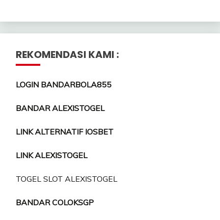
REKOMENDASI KAMI :
LOGIN BANDARBOLA855
BANDAR ALEXISTOGEL
LINK ALTERNATIF IOSBET
LINK ALEXISTOGEL
TOGEL SLOT ALEXISTOGEL
BANDAR COLOKSGP