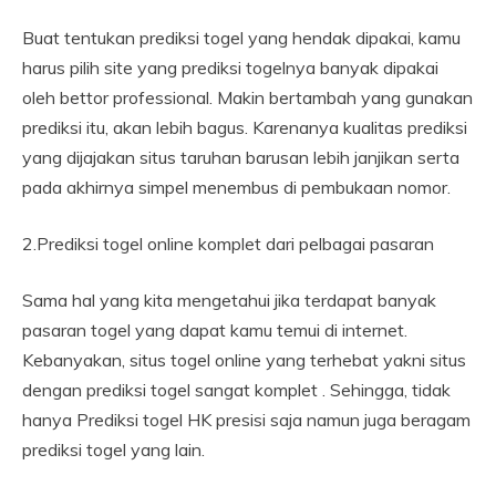
Buat tentukan prediksi togel yang hendak dipakai, kamu
harus pilih site yang prediksi togelnya banyak dipakai
oleh bettor professional. Makin bertambah yang gunakan
prediksi itu, akan lebih bagus. Karenanya kualitas prediksi
yang dijajakan situs taruhan barusan lebih janjikan serta
pada akhirnya simpel menembus di pembukaan nomor.
2.Prediksi togel online komplet dari pelbagai pasaran
Sama hal yang kita mengetahui jika terdapat banyak
pasaran togel yang dapat kamu temui di internet.
Kebanyakan, situs togel online yang terhebat yakni situs
dengan prediksi togel sangat komplet . Sehingga, tidak
hanya Prediksi togel HK presisi saja namun juga beragam
prediksi togel yang lain.