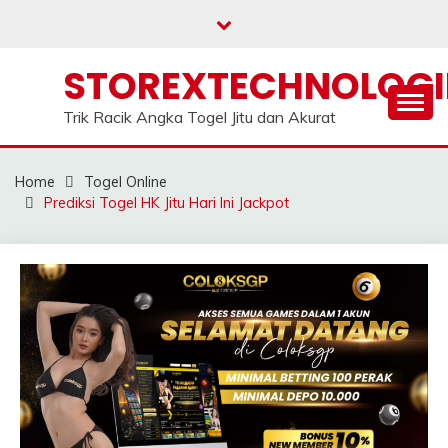
Skip
to
content
STOREXTECHNOLOGI
Trik Racik Angka Togel Jitu dan Akurat
Home
Togel Online
Prediksi Togel HK Jitu Hari Ini Jackpot