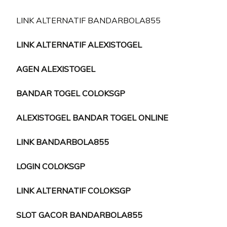
LINK ALTERNATIF BANDARBOLA855
LINK ALTERNATIF ALEXISTOGEL
AGEN ALEXISTOGEL
BANDAR TOGEL COLOKSGP
ALEXISTOGEL BANDAR TOGEL ONLINE
LINK BANDARBOLA855
LOGIN COLOKSGP
LINK ALTERNATIF COLOKSGP
SLOT GACOR BANDARBOLA855