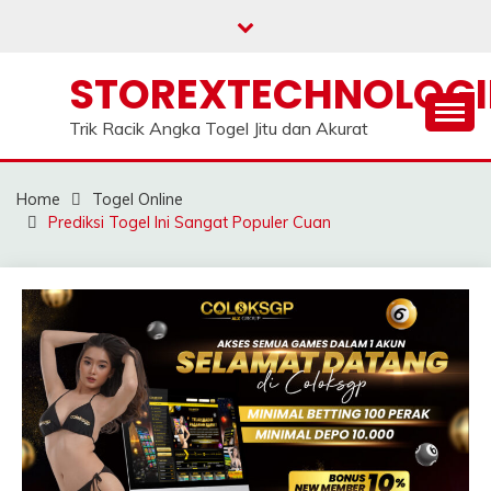
Skip
to
content
STOREXTECHNOLOGI
Trik Racik Angka Togel Jitu dan Akurat
Home
Togel Online
Prediksi Togel Ini Sangat Populer Cuan