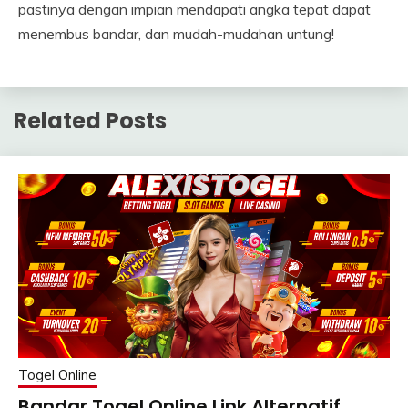
pastinya dengan impian mendapati angka tepat dapat
menembus bandar, dan mudah-mudahan untung!
Related Posts
Togel Online
Bandar Togel Online Link Alternatif