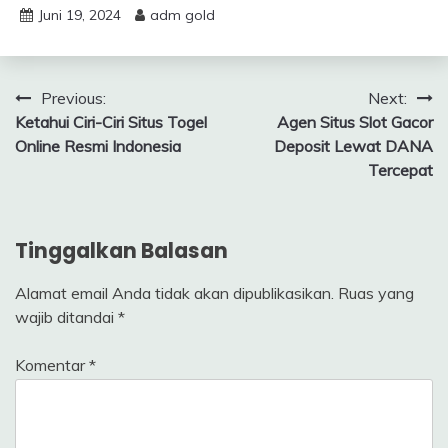
Juni 19, 2024
adm gold
Navigasi
Previous:
Next:
Ketahui Ciri-Ciri Situs Togel
Agen Situs Slot Gacor
pos
Online Resmi Indonesia
Deposit Lewat DANA
Tercepat
Tinggalkan Balasan
Alamat email Anda tidak akan dipublikasikan.
Ruas yang
wajib ditandai
*
Komentar
*