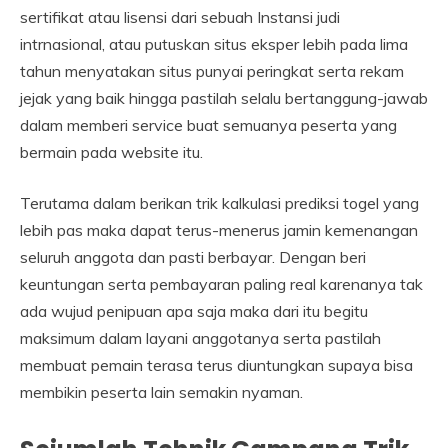
sertifikat atau lisensi dari sebuah Instansi judi
intrnasional, atau putuskan situs eksper lebih pada lima
tahun menyatakan situs punyai peringkat serta rekam
jejak yang baik hingga pastilah selalu bertanggung-jawab
dalam memberi service buat semuanya peserta yang
bermain pada website itu.
Terutama dalam berikan trik kalkulasi prediksi togel yang
lebih pas maka dapat terus-menerus jamin kemenangan
seluruh anggota dan pasti berbayar. Dengan beri
keuntungan serta pembayaran paling real karenanya tak
ada wujud penipuan apa saja maka dari itu begitu
maksimum dalam layani anggotanya serta pastilah
membuat pemain terasa terus diuntungkan supaya bisa
membikin peserta lain semakin nyaman.