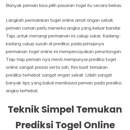
Banyak pemain bisa pilih pasaran togel itu secara bebas.
Langkah permainkan togel online amat ringan sekali,
pemain cuman perlu menerka angka yang keluar bandar.
Tapi, untuk menangi permainan ini cukup sukar. Kadang-
kadang cukup susah di prediksi, pada prinsipnya
permainan togel online ini mempercayakan peruntungan.
Tiap-tiap pemain nya mesti mempunyai prediksi togel
online sangat presisi serta sah. Kini buat temukan
prediksi terhebat sangat ringan sekali. Udah sangat
banyak tips yang bakal membawa pemain pada prediksi
angka terhebat.
Teknik Simpel Temukan
Prediksi Togel Online