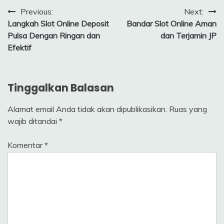
Navigasi
Previous:
Next:
Langkah Slot Online Deposit
Bandar Slot Online Aman
pos
Pulsa Dengan Ringan dan
dan Terjamin JP
Efektif
Tinggalkan Balasan
Alamat email Anda tidak akan dipublikasikan.
Ruas yang
wajib ditandai
*
Komentar
*