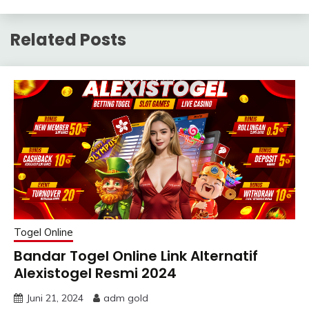
Related Posts
Togel Online
Bandar Togel Online Link Alternatif
Alexistogel Resmi 2024
Juni 21, 2024
adm gold