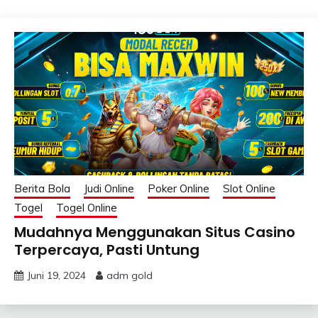
Berita Bola
Judi Online
Poker Online
Slot Online
Togel
Togel Online
Mudahnya Menggunakan Situs Casino
Terpercaya, Pasti Untung
Juni 19, 2024
adm gold