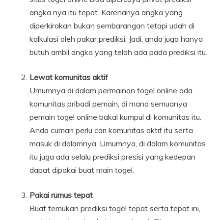
angka nya itu tepat. Karenanya angka yang
diperkirakan bukan sembarangan tetapi udah di
kalkulasi oleh pakar prediksi. Jadi, anda juga hanya
butuh ambil angka yang telah ada pada prediksi itu.
Lewat komunitas aktif
Umumnya di dalam permainan togel online ada
komunitas pribadi pemain, di mana semuanya
pemain togel online bakal kumpul di komunitas itu.
Anda cuman perlu cari komunitas aktif itu serta
masuk di dalamnya. Umumnya, di dalam komunitas
itu juga ada selalu prediksi presisi yang kedepan
dapat dipakai buat main togel.
Pakai rumus tepat
Buat temukan prediksi togel tepat serta tepat ini,