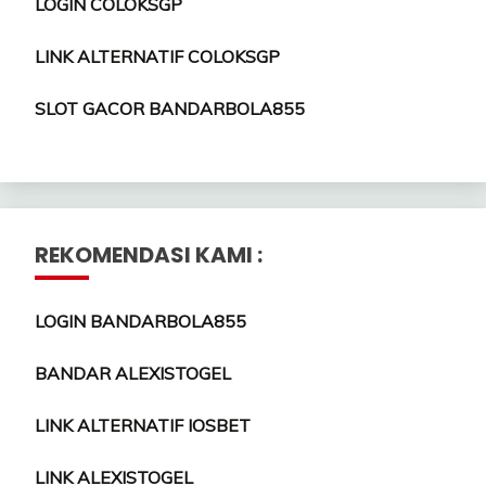
LOGIN COLOKSGP
LINK ALTERNATIF COLOKSGP
SLOT GACOR BANDARBOLA855
REKOMENDASI KAMI :
LOGIN BANDARBOLA855
BANDAR ALEXISTOGEL
LINK ALTERNATIF IOSBET
LINK ALEXISTOGEL