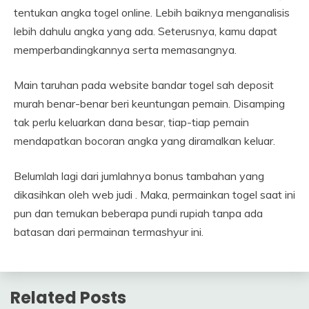
tentukan angka togel online. Lebih baiknya menganalisis
lebih dahulu angka yang ada. Seterusnya, kamu dapat
memperbandingkannya serta memasangnya.
Main taruhan pada website bandar togel sah deposit
murah benar-benar beri keuntungan pemain. Disamping
tak perlu keluarkan dana besar, tiap-tiap pemain
mendapatkan bocoran angka yang diramalkan keluar.
Belumlah lagi dari jumlahnya bonus tambahan yang
dikasihkan oleh web judi . Maka, permainkan togel saat ini
pun dan temukan beberapa pundi rupiah tanpa ada
batasan dari permainan termashyur ini.
Related Posts