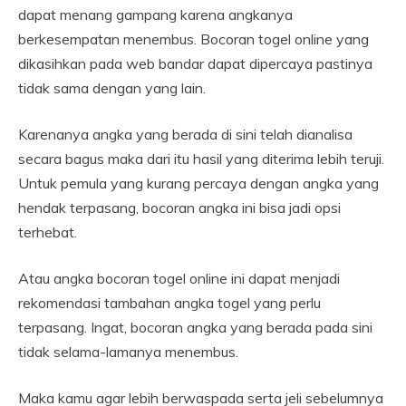
dapat menang gampang karena angkanya
berkesempatan menembus. Bocoran togel online yang
dikasihkan pada web bandar dapat dipercaya pastinya
tidak sama dengan yang lain.
Karenanya angka yang berada di sini telah dianalisa
secara bagus maka dari itu hasil yang diterima lebih teruji.
Untuk pemula yang kurang percaya dengan angka yang
hendak terpasang, bocoran angka ini bisa jadi opsi
terhebat.
Atau angka bocoran togel online ini dapat menjadi
rekomendasi tambahan angka togel yang perlu
terpasang. Ingat, bocoran angka yang berada pada sini
tidak selama-lamanya menembus.
Maka kamu agar lebih berwaspada serta jeli sebelumnya