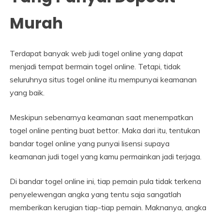
Murah
Terdapat banyak web judi togel online yang dapat
menjadi tempat bermain togel online. Tetapi, tidak
seluruhnya situs togel online itu mempunyai keamanan
yang baik.
Meskipun sebenarnya keamanan saat menempatkan
togel online penting buat bettor. Maka dari itu, tentukan
bandar togel online yang punyai lisensi supaya
keamanan judi togel yang kamu permainkan jadi terjaga.
Di bandar togel online ini, tiap pemain pula tidak terkena
penyelewengan angka yang tentu saja sangatlah
memberikan kerugian tiap-tiap pemain. Maknanya, angka