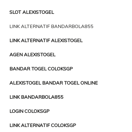
SLOT ALEXISTOGEL
LINK ALTERNATIF BANDARBOLA855
LINK ALTERNATIF ALEXISTOGEL
AGEN ALEXISTOGEL
BANDAR TOGEL COLOKSGP
ALEXISTOGEL BANDAR TOGEL ONLINE
LINK BANDARBOLA855
LOGIN COLOKSGP
LINK ALTERNATIF COLOKSGP