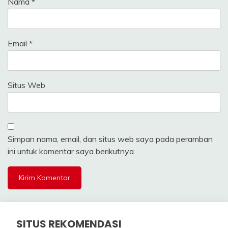
Nama
*
Email
*
Situs Web
Simpan nama, email, dan situs web saya pada peramban
ini untuk komentar saya berikutnya.
SITUS REKOMENDASI