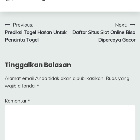
Navigasi
Previous:
Next:
Prediksi Togel Harian Untuk
Daftar Situs Slot Online Bisa
pos
Pencinta Togel
Dipercaya Gacor
Tinggalkan Balasan
Alamat email Anda tidak akan dipublikasikan.
Ruas yang
wajib ditandai
*
Komentar
*