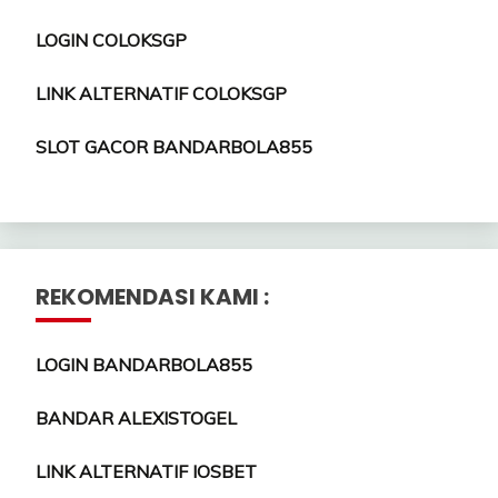
LOGIN COLOKSGP
LINK ALTERNATIF COLOKSGP
SLOT GACOR BANDARBOLA855
REKOMENDASI KAMI :
LOGIN BANDARBOLA855
BANDAR ALEXISTOGEL
LINK ALTERNATIF IOSBET