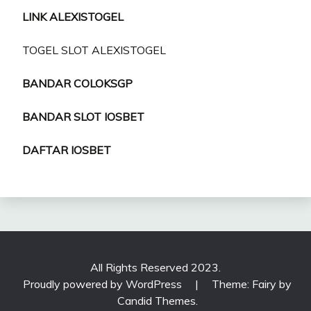
LINK ALEXISTOGEL
TOGEL SLOT ALEXISTOGEL
BANDAR COLOKSGP
BANDAR SLOT IOSBET
DAFTAR IOSBET
All Rights Reserved 2023.
Proudly powered by WordPress
|
Theme: Fairy by
Candid Themes
.