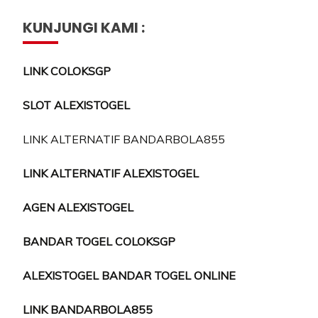
KUNJUNGI KAMI :
LINK COLOKSGP
SLOT ALEXISTOGEL
LINK ALTERNATIF BANDARBOLA855
LINK ALTERNATIF ALEXISTOGEL
AGEN ALEXISTOGEL
BANDAR TOGEL COLOKSGP
ALEXISTOGEL BANDAR TOGEL ONLINE
LINK BANDARBOLA855