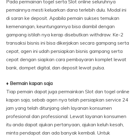
Pada permainan togel serta Slot online seluruhnya
pemainnya mesti keluarkan dana terlebih dulu. Modal ini
di saran ke deposit. Apabila pemain sukses temukan
kemenangan, keuntungannya bisa diambil dengan
gampang istilah nya kerap disebutkan withdraw. Ke-2
transaksi bisnis ini bisa dikerjakan secara gampang serta
cepat, agen ini udah persiapkan bisnis gampang serta
cepat dengan siapkan cara pembayaran komplet lewat
bank, dompet digital, dan deposit lewat pulsa.
♦
Bermain kapan saja
Tiap pemain dapat juga permainkan Slot dan togel online
kapan saja, sebab agen nya telah persiapkan service 24
jam yang telah ditunjang oleh layanan konsumen
profesional dan professional. Lewat layanan konsumen
itu anda dapat ajukan pertanyaan, ajukan keluh kesah,
minta pendapat dan ada banyak kembali. Untuk