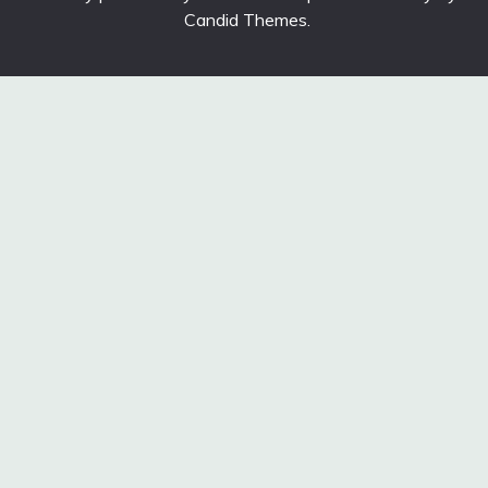
Candid Themes
.