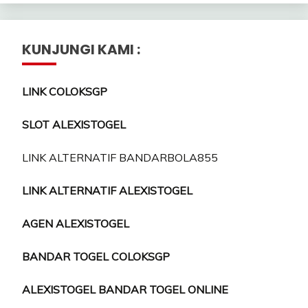
KUNJUNGI KAMI :
LINK COLOKSGP
SLOT ALEXISTOGEL
LINK ALTERNATIF BANDARBOLA855
LINK ALTERNATIF ALEXISTOGEL
AGEN ALEXISTOGEL
BANDAR TOGEL COLOKSGP
ALEXISTOGEL BANDAR TOGEL ONLINE