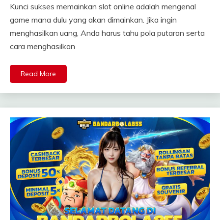
Kunci sukses memainkan slot online adalah mengenal
game mana dulu yang akan dimainkan. Jika ingin
menghasilkan uang, Anda harus tahu pola putaran serta
cara menghasilkan
Read More