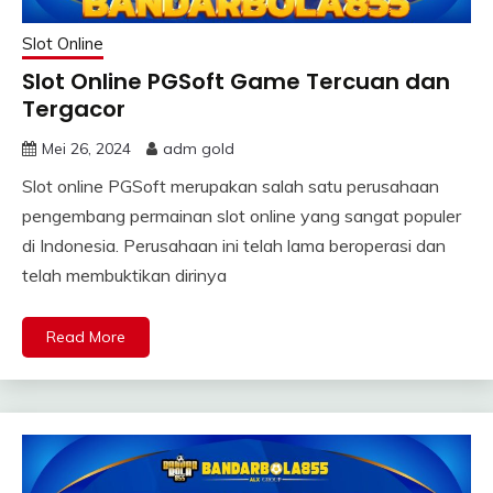
Slot Online
Slot Online PGSoft Game Tercuan dan
Tergacor
Mei 26, 2024
adm gold
Slot online PGSoft merupakan salah satu perusahaan
pengembang permainan slot online yang sangat populer
di Indonesia. Perusahaan ini telah lama beroperasi dan
telah membuktikan dirinya
Read More