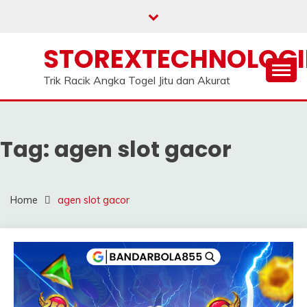
Skip
to
content
STOREXTECHNOLOGI
Trik Racik Angka Togel Jitu dan Akurat
Tag:
agen slot gacor
Home
agen slot gacor