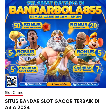
Slot Online
SITUS BANDAR SLOT GACOR TERBAIK DI
ASIA 2024