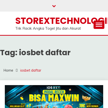
Skip
to
content
STOREXTECHNOLOGI
Trik Racik Angka Togel Jitu dan Akurat
Tag:
iosbet daftar
Home
iosbet daftar