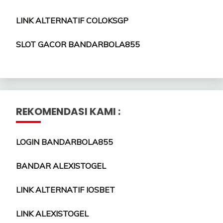
LINK ALTERNATIF COLOKSGP
SLOT GACOR BANDARBOLA855
REKOMENDASI KAMI :
LOGIN BANDARBOLA855
BANDAR ALEXISTOGEL
LINK ALTERNATIF IOSBET
LINK ALEXISTOGEL