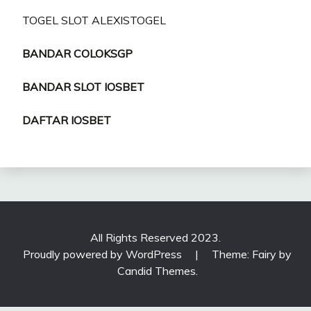
TOGEL SLOT ALEXISTOGEL
BANDAR COLOKSGP
BANDAR SLOT IOSBET
DAFTAR IOSBET
All Rights Reserved 2023.
Proudly powered by WordPress
|
Theme: Fairy by
Candid Themes
.