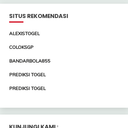
SITUS REKOMENDASI
ALEXISTOGEL
COLOKSGP
BANDARBOLA855
PREDIKSI TOGEL
PREDIKSI TOGEL
KUNJUNGI KAMI :