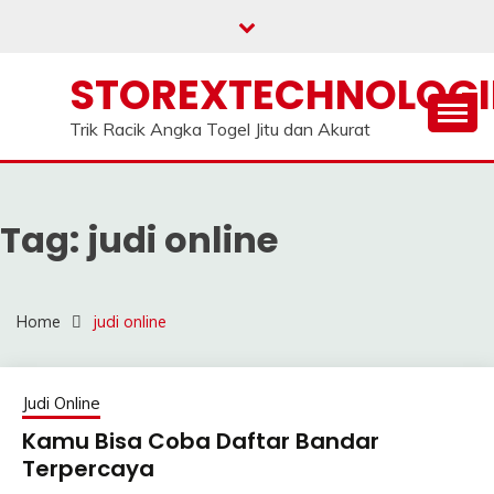
Skip
to
content
STOREXTECHNOLOGI
Trik Racik Angka Togel Jitu dan Akurat
Tag:
judi online
Home
judi online
Judi Online
Kamu Bisa Coba Daftar Bandar
Terpercaya