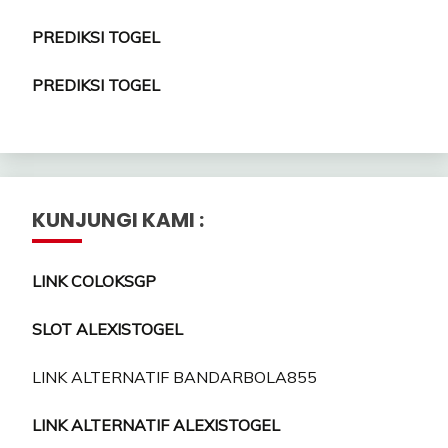
PREDIKSI TOGEL
PREDIKSI TOGEL
KUNJUNGI KAMI :
LINK COLOKSGP
SLOT ALEXISTOGEL
LINK ALTERNATIF BANDARBOLA855
LINK ALTERNATIF ALEXISTOGEL