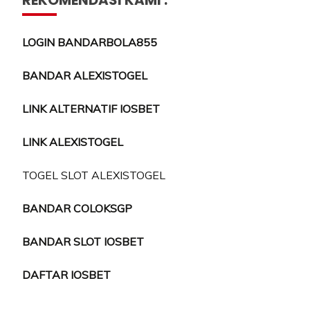
LOGIN BANDARBOLA855
BANDAR ALEXISTOGEL
LINK ALTERNATIF IOSBET
LINK ALEXISTOGEL
TOGEL SLOT ALEXISTOGEL
BANDAR COLOKSGP
BANDAR SLOT IOSBET
DAFTAR IOSBET