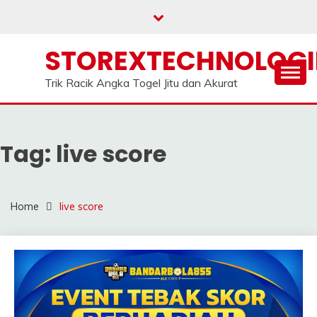
Skip
to
content
STOREXTECHNOLOGI
Trik Racik Angka Togel Jitu dan Akurat
Tag:
live score
Home
live score