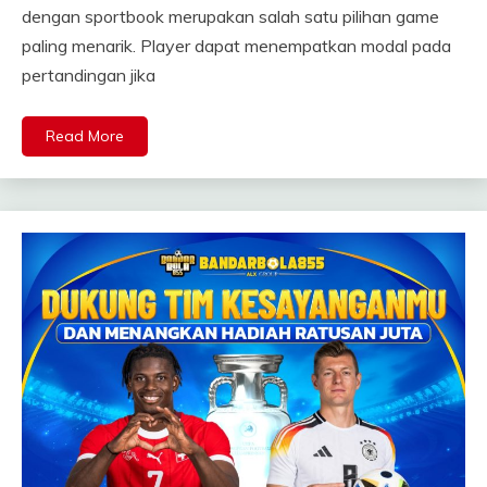
dengan sportbook merupakan salah satu pilihan game
paling menarik. Player dapat menempatkan modal pada
pertandingan jika
Read More