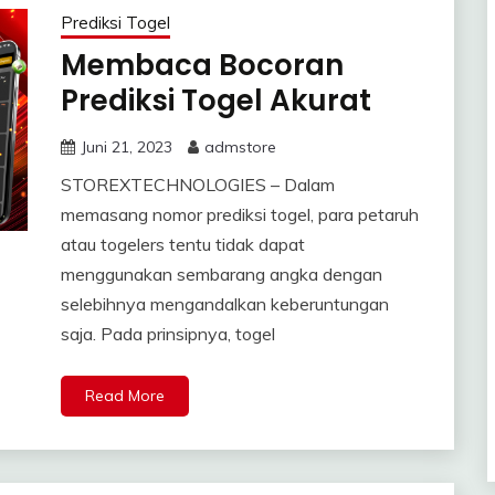
Prediksi Togel
Membaca Bocoran
Prediksi Togel Akurat
Juni 21, 2023
admstore
STOREXTECHNOLOGIES – Dalam
memasang nomor prediksi togel, para petaruh
atau togelers tentu tidak dapat
menggunakan sembarang angka dengan
selebihnya mengandalkan keberuntungan
saja. Pada prinsipnya, togel
Read More