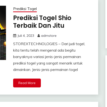
Prediksi Togel
Prediksi Togel Shio
Terbaik Dan Jitu
Juli 4, 2023
admstore
STOREXTECHNOLOGIES – Dari judi togel,
kita tentu telah mengenal ada begitu
banyaknya variasi jenis-jenis permainan
prediksi togel yang sangat menarik untuk
dimainkan. Jenis-jenis permainan togel
Read More