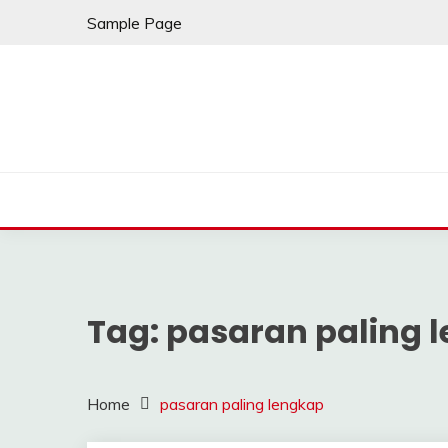
Skip
Sample Page
to
content
Tag:
pasaran paling 
Home
pasaran paling lengkap