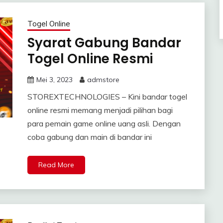
Togel Online
Syarat Gabung Bandar
Togel Online Resmi
Mei 3, 2023
admstore
STOREXTECHNOLOGIES – Kini bandar togel
online resmi memang menjadi pilihan bagi
para pemain game online uang asli. Dengan
coba gabung dan main di bandar ini
Read More