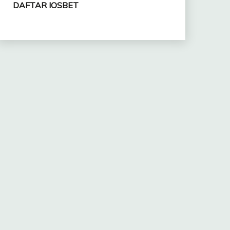
DAFTAR IOSBET