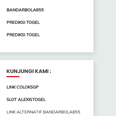
BANDARBOLA855
PREDIKSI TOGEL
PREDIKSI TOGEL
KUNJUNGI KAMI :
LINK COLOKSGP
SLOT ALEXISTOGEL
LINK ALTERNATIF BANDARBOLA855