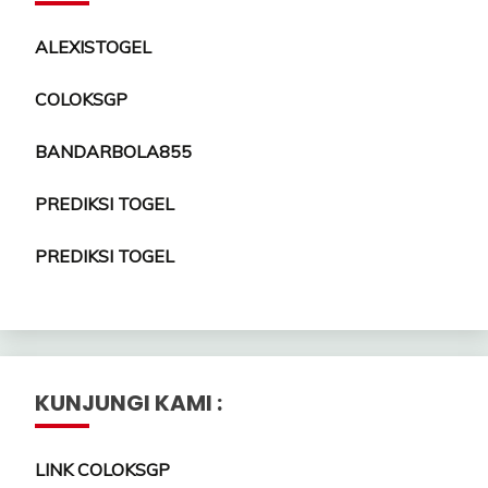
ALEXISTOGEL
COLOKSGP
BANDARBOLA855
PREDIKSI TOGEL
PREDIKSI TOGEL
KUNJUNGI KAMI :
LINK COLOKSGP