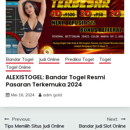
Bandar Togel
Judi Online
Prediksi Togel
Togel
Togel Online
ALEXISTOGEL: Bandar Togel Resmi
Pasaran Terkemuka 2024
Mei 16, 2024
adm gold
Navigasi
Previous:
Next:
Tips Memilih Situs Judi Online
Bandar Judi Slot Online