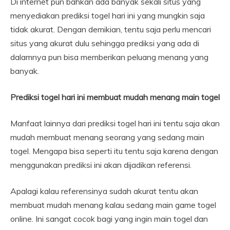
Di internet pun bahkan ada banyak sekali situs yang
menyediakan prediksi togel hari ini yang mungkin saja
tidak akurat. Dengan demikian, tentu saja perlu mencari
situs yang akurat dulu sehingga prediksi yang ada di
dalamnya pun bisa memberikan peluang menang yang
banyak.
Prediksi togel hari ini membuat mudah menang main togel
Manfaat lainnya dari prediksi togel hari ini tentu saja akan
mudah membuat menang seorang yang sedang main
togel. Mengapa bisa seperti itu tentu saja karena dengan
menggunakan prediksi ini akan dijadikan referensi.
Apalagi kalau referensinya sudah akurat tentu akan
membuat mudah menang kalau sedang main game togel
online. Ini sangat cocok bagi yang ingin main togel dan