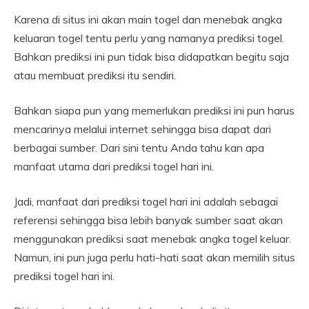
Karena di situs ini akan main togel dan menebak angka
keluaran togel tentu perlu yang namanya prediksi togel.
Bahkan prediksi ini pun tidak bisa didapatkan begitu saja
atau membuat prediksi itu sendiri.
Bahkan siapa pun yang memerlukan prediksi ini pun harus
mencarinya melalui internet sehingga bisa dapat dari
berbagai sumber. Dari sini tentu Anda tahu kan apa
manfaat utama dari prediksi togel hari ini.
Jadi, manfaat dari prediksi togel hari ini adalah sebagai
referensi sehingga bisa lebih banyak sumber saat akan
menggunakan prediksi saat menebak angka togel keluar.
Namun, ini pun juga perlu hati-hati saat akan memilih situs
prediksi togel hari ini.