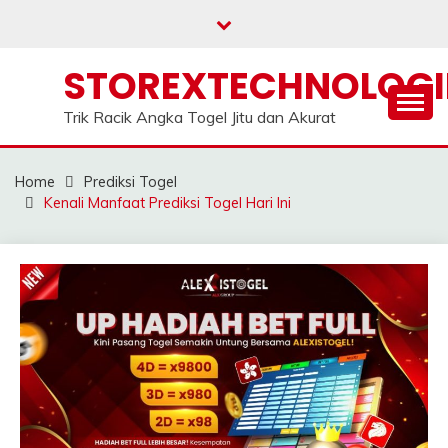
Skip
to
content
STOREXTECHNOLOGI
Trik Racik Angka Togel Jitu dan Akurat
Home
Prediksi Togel
Kenali Manfaat Prediksi Togel Hari Ini