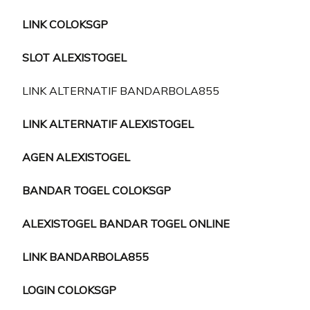
LINK COLOKSGP
SLOT ALEXISTOGEL
LINK ALTERNATIF BANDARBOLA855
LINK ALTERNATIF ALEXISTOGEL
AGEN ALEXISTOGEL
BANDAR TOGEL COLOKSGP
ALEXISTOGEL BANDAR TOGEL ONLINE
LINK BANDARBOLA855
LOGIN COLOKSGP