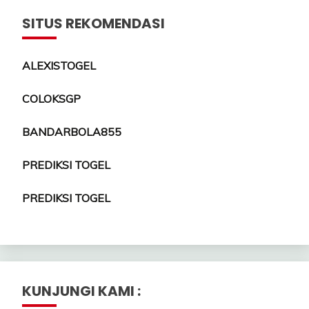
SITUS REKOMENDASI
ALEXISTOGEL
COLOKSGP
BANDARBOLA855
PREDIKSI TOGEL
PREDIKSI TOGEL
KUNJUNGI KAMI :