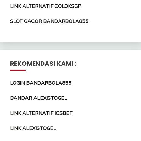
LINK ALTERNATIF COLOKSGP
SLOT GACOR BANDARBOLA855
REKOMENDASI KAMI :
LOGIN BANDARBOLA855
BANDAR ALEXISTOGEL
LINK ALTERNATIF IOSBET
LINK ALEXISTOGEL