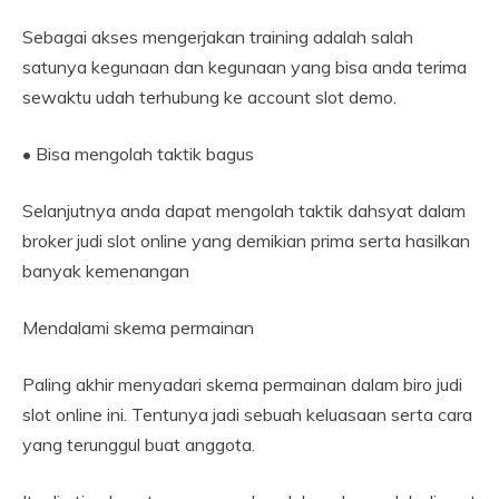
Sebagai akses mengerjakan training adalah salah
satunya kegunaan dan kegunaan yang bisa anda terima
sewaktu udah terhubung ke account slot demo.
• Bisa mengolah taktik bagus
Selanjutnya anda dapat mengolah taktik dahsyat dalam
broker judi slot online yang demikian prima serta hasilkan
banyak kemenangan
Mendalami skema permainan
Paling akhir menyadari skema permainan dalam biro judi
slot online ini. Tentunya jadi sebuah keluasaan serta cara
yang terunggul buat anggota.