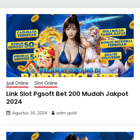
Judi Online
Slot Online
Link Slot Pgsoft Bet 200 Mudah Jakpot
2024
Agustus 16, 2024
adm gold