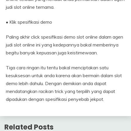
judi slot online ternama.
• Klik spesifikasi demo
Paling akhir click spesifikasi demo slot online dalam agen
judi slot online ini yang kedepannya bakal memberinya
begitu banyak kepuasan juga keistimewaan.
Tiga cara ringan itu tentu bakal menciptakan satu
kesuksesan untuk anda karena akan bermain dalam slot
demo lebih dahulu. Dengan demikian anda dapat
mendatangkan racikan trick yang terpilih yang dapat
dipadukan dengan spesifikasi penyebab jekpot.
Related Posts