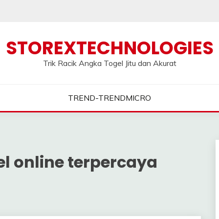
STOREXTECHNOLOGIES
Trik Racik Angka Togel Jitu dan Akurat
TREND-TRENDMICRO
el online terpercaya