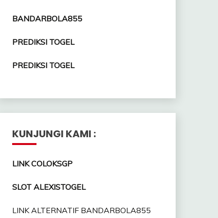
BANDARBOLA855
PREDIKSI TOGEL
PREDIKSI TOGEL
KUNJUNGI KAMI :
LINK COLOKSGP
SLOT ALEXISTOGEL
LINK ALTERNATIF BANDARBOLA855