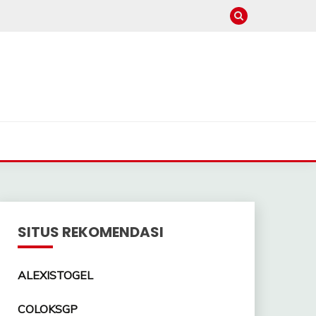
SITUS REKOMENDASI
ALEXISTOGEL
COLOKSGP