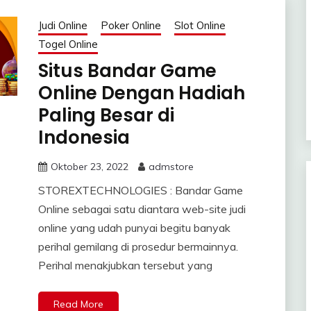
Judi Online
Poker Online
Slot Online
Togel Online
Situs Bandar Game
Online Dengan Hadiah
Paling Besar di
Indonesia
Oktober 23, 2022
admstore
STOREXTECHNOLOGIES : Bandar Game
Online sebagai satu diantara web-site judi
online yang udah punyai begitu banyak
perihal gemilang di prosedur bermainnya.
Perihal menakjubkan tersebut yang
Read More