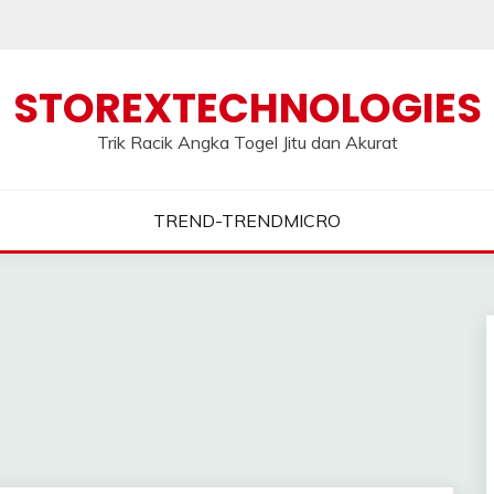
STOREXTECHNOLOGIES
Trik Racik Angka Togel Jitu dan Akurat
TREND-TRENDMICRO