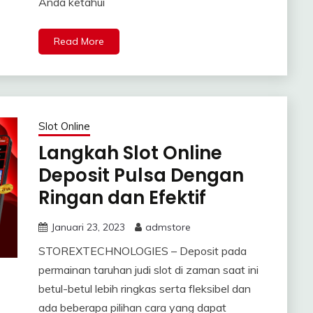
Anda ketahui
Read More
Slot Online
Langkah Slot Online
Deposit Pulsa Dengan
Ringan dan Efektif
Januari 23, 2023
admstore
STOREXTECHNOLOGIES – Deposit pada
permainan taruhan judi slot di zaman saat ini
betul-betul lebih ringkas serta fleksibel dan
ada beberapa pilihan cara yang dapat