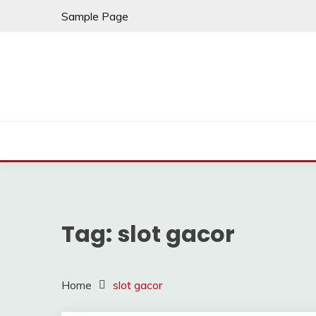
Skip
Sample Page
to
content
Tag:
slot gacor
Home
slot gacor