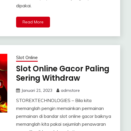
dipakai.
Read More
Slot Online
Slot Online Gacor Paling
Sering Withdraw
Januari 21, 2023
admstore
STOREXTECHNOLOGIES – Bila kita
memanglah pengin memainkan permainan
permainan di bandar slot online gacor baiknya
memanglah kita pakai sejumlah penawaran