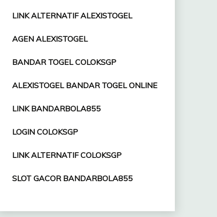
LINK ALTERNATIF ALEXISTOGEL
AGEN ALEXISTOGEL
BANDAR TOGEL COLOKSGP
ALEXISTOGEL BANDAR TOGEL ONLINE
LINK BANDARBOLA855
LOGIN COLOKSGP
LINK ALTERNATIF COLOKSGP
SLOT GACOR BANDARBOLA855