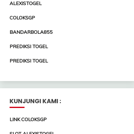
ALEXISTOGEL
COLOKSGP
BANDARBOLA855
PREDIKSI TOGEL
PREDIKSI TOGEL
KUNJUNGI KAMI :
LINK COLOKSGP
SLOT ALEXISTOGEL