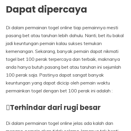
Dapat dipercaya
Di dalam permainan togel online tiap pemainnya mesti
pasang bet atau taruhan lebih dahulu. Nanti, bet itu bakal
jadi keuntungan pemain kalau sukses temukan
kemenangan. Sekarang, banyak pemain dapat nikmati
togel bet 100 perak terpercaya dan terbaik, maknanya
anda hanya butuh pasang bet atau taruhan ini sejumlah
100 perak saja. Pastinya dapat sangat banyak
keuntungan yang dapat dicicip oleh pemain waktu
permainkan togel dengan bet 100 perak ini adalah :
Terhindar dari rugi besar
Di dalam permainan togel online jelas ada kalah dan
menang, pemain akan tidak selama-lamanya tak henti