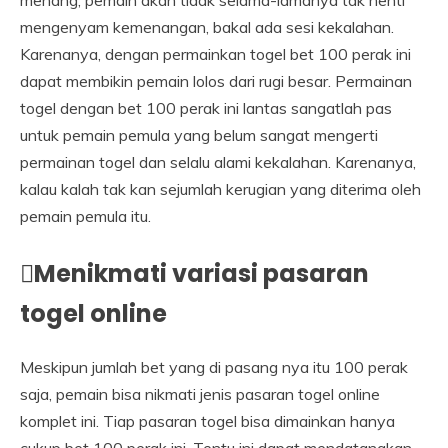
mengenyam kemenangan, bakal ada sesi kekalahan.
Karenanya, dengan permainkan togel bet 100 perak ini
dapat membikin pemain lolos dari rugi besar. Permainan
togel dengan bet 100 perak ini lantas sangatlah pas
untuk pemain pemula yang belum sangat mengerti
permainan togel dan selalu alami kekalahan. Karenanya,
kalau kalah tak kan sejumlah kerugian yang diterima oleh
pemain pemula itu.
Menikmati variasi pasaran
togel online
Meskipun jumlah bet yang di pasang nya itu 100 perak
saja, pemain bisa nikmati jenis pasaran togel online
komplet ini. Tiap pasaran togel bisa dimainkan hanya
cukup bet 100 perak ini. Tentu ini dapat mendatangkan