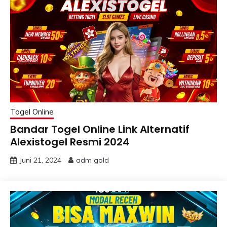
Togel Online
Bandar Togel Online Link Alternatif
Alexistogel Resmi 2024
Juni 21, 2024
adm gold