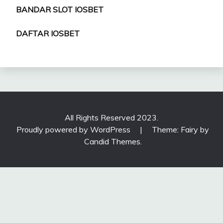
BANDAR SLOT IOSBET
DAFTAR IOSBET
All Rights Reserved 2023.
Proudly powered by WordPress
|
Theme: Fairy by
Candid Themes
.