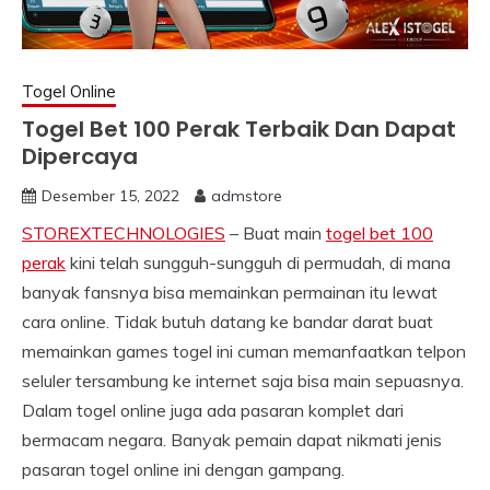
Togel Online
Togel Bet 100 Perak Terbaik Dan Dapat
Dipercaya
Desember 15, 2022
admstore
STOREXTECHNOLOGIES
– Buat main
togel bet 100
perak
kini telah sungguh-sungguh di permudah, di mana
banyak fansnya bisa memainkan permainan itu lewat
cara online. Tidak butuh datang ke bandar darat buat
memainkan games togel ini cuman memanfaatkan telpon
seluler tersambung ke internet saja bisa main sepuasnya.
Dalam togel online juga ada pasaran komplet dari
bermacam negara. Banyak pemain dapat nikmati jenis
pasaran togel online ini dengan gampang.