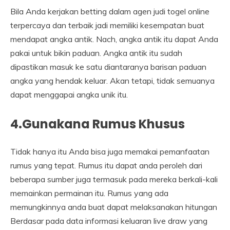
Bila Anda kerjakan betting dalam agen judi togel online
terpercaya dan terbaik jadi memiliki kesempatan buat
mendapat angka antik. Nach, angka antik itu dapat Anda
pakai untuk bikin paduan. Angka antik itu sudah
dipastikan masuk ke satu diantaranya barisan paduan
angka yang hendak keluar. Akan tetapi, tidak semuanya
dapat menggapai angka unik itu.
4.Gunakana Rumus Khusus
Tidak hanya itu Anda bisa juga memakai pemanfaatan
rumus yang tepat. Rumus itu dapat anda peroleh dari
beberapa sumber juga termasuk pada mereka berkali-kali
memainkan permainan itu. Rumus yang ada
memungkinnya anda buat dapat melaksanakan hitungan
Berdasar pada data informasi keluaran live draw yang