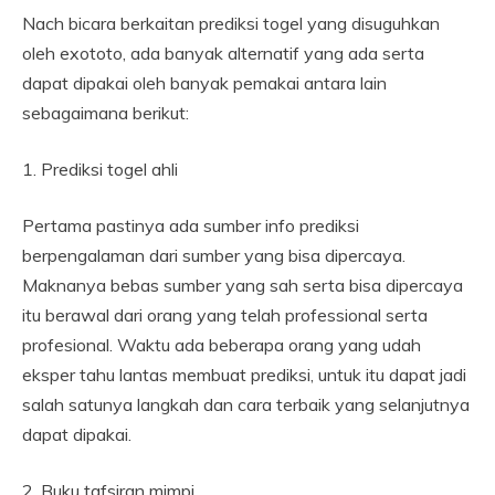
Nach bicara berkaitan prediksi togel yang disuguhkan
oleh exototo, ada banyak alternatif yang ada serta
dapat dipakai oleh banyak pemakai antara lain
sebagaimana berikut:
1. Prediksi togel ahli
Pertama pastinya ada sumber info prediksi
berpengalaman dari sumber yang bisa dipercaya.
Maknanya bebas sumber yang sah serta bisa dipercaya
itu berawal dari orang yang telah professional serta
profesional. Waktu ada beberapa orang yang udah
eksper tahu lantas membuat prediksi, untuk itu dapat jadi
salah satunya langkah dan cara terbaik yang selanjutnya
dapat dipakai.
2. Buku tafsiran mimpi