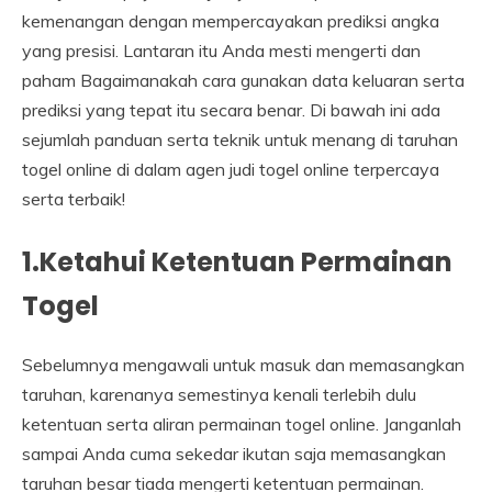
kemenangan dengan mempercayakan prediksi angka
yang presisi. Lantaran itu Anda mesti mengerti dan
paham Bagaimanakah cara gunakan data keluaran serta
prediksi yang tepat itu secara benar. Di bawah ini ada
sejumlah panduan serta teknik untuk menang di taruhan
togel online di dalam agen judi togel online terpercaya
serta terbaik!
1.Ketahui Ketentuan Permainan
Togel
Sebelumnya mengawali untuk masuk dan memasangkan
taruhan, karenanya semestinya kenali terlebih dulu
ketentuan serta aliran permainan togel online. Janganlah
sampai Anda cuma sekedar ikutan saja memasangkan
taruhan besar tiada mengerti ketentuan permainan.