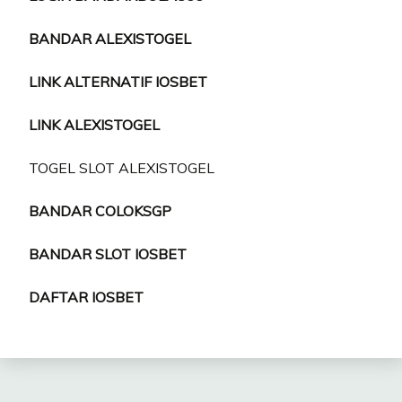
BANDAR ALEXISTOGEL
LINK ALTERNATIF IOSBET
LINK ALEXISTOGEL
TOGEL SLOT ALEXISTOGEL
BANDAR COLOKSGP
BANDAR SLOT IOSBET
DAFTAR IOSBET