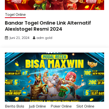
Togel Online
Bandar Togel Online Link Alternatif
Alexistogel Resmi 2024
Juni 21, 2024
adm gold
Berita Bola
Judi Online
Poker Online
Slot Online