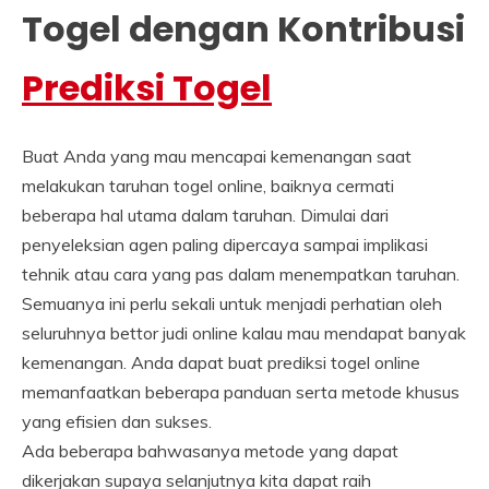
Togel dengan Kontribusi
Prediksi Togel
Buat Anda yang mau mencapai kemenangan saat
melakukan taruhan togel online, baiknya cermati
beberapa hal utama dalam taruhan. Dimulai dari
penyeleksian agen paling dipercaya sampai implikasi
tehnik atau cara yang pas dalam menempatkan taruhan.
Semuanya ini perlu sekali untuk menjadi perhatian oleh
seluruhnya bettor judi online kalau mau mendapat banyak
kemenangan. Anda dapat buat prediksi togel online
memanfaatkan beberapa panduan serta metode khusus
yang efisien dan sukses.
Ada beberapa bahwasanya metode yang dapat
dikerjakan supaya selanjutnya kita dapat raih