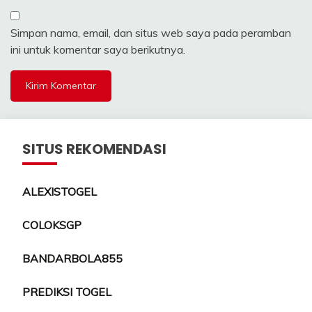
Simpan nama, email, dan situs web saya pada peramban
ini untuk komentar saya berikutnya.
SITUS REKOMENDASI
ALEXISTOGEL
COLOKSGP
BANDARBOLA855
PREDIKSI TOGEL