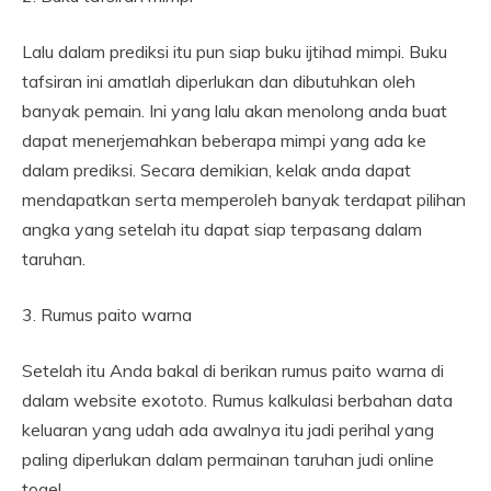
Lalu dalam prediksi itu pun siap buku ijtihad mimpi. Buku
tafsiran ini amatlah diperlukan dan dibutuhkan oleh
banyak pemain. Ini yang lalu akan menolong anda buat
dapat menerjemahkan beberapa mimpi yang ada ke
dalam prediksi. Secara demikian, kelak anda dapat
mendapatkan serta memperoleh banyak terdapat pilihan
angka yang setelah itu dapat siap terpasang dalam
taruhan.
3. Rumus paito warna
Setelah itu Anda bakal di berikan rumus paito warna di
dalam website exototo. Rumus kalkulasi berbahan data
keluaran yang udah ada awalnya itu jadi perihal yang
paling diperlukan dalam permainan taruhan judi online
togel.