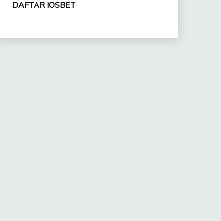
DAFTAR IOSBET