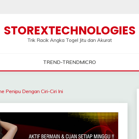
STOREXTECHNOLOGIES
Trik Racik Angka Togel Jitu dan Akurat
TREND-TRENDMICRO
e Penipu Dengan Ciri-Ciri Ini