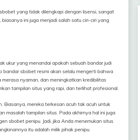
 sbobet yang tidak dilengkapi dengan lisensi, sangat
iasanya ini juga menjadi salah satu ciri-ciri yang
olak ukur yang menandai apakah sebuah bandar judi
tiap bandar sbobet resmi akan selalu mengerti bahwa
a merasa nyaman, dan meningkatkan kredibilitas
an tampilan situs yang rapi, dan terlihat profesional.
. Biasanya, mereka terkesan acuh tak acuh untuk
 masalah tampilan situs. Pada akhirnya hal ini juga
 agen sbobet penipu. Jadi, jika Anda menemukan situs
kinannya itu adalah milik pihak penipu.