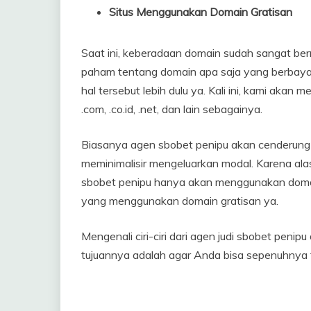
Situs Menggunakan Domain Gratisan
Saat ini, keberadaan domain sudah sangat b
paham tentang domain apa saja yang berbayar 
hal tersebut lebih dulu ya. Kali ini, kami aka
.com, .co.id, .net, dan lain sebagainya.
Biasanya agen sbobet penipu akan cenderung 
meminimalisir mengeluarkan modal. Karena alas
sbobet penipu hanya akan menggunakan domain
yang menggunakan domain gratisan ya.
Mengenali ciri-ciri dari agen judi sbobet peni
tujuannya adalah agar Anda bisa sepenuhnya te