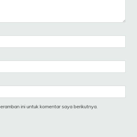
eramban ini untuk komentar saya berikutnya.