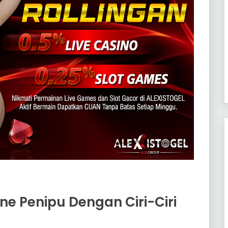
ne Penipu Dengan Ciri-Ciri