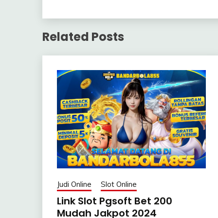
Related Posts
Judi Online
Slot Online
Link Slot Pgsoft Bet 200
Mudah Jakpot 2024