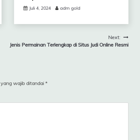
Juli 4, 2024
adm gold
Next:
Jenis Permainan Terlengkap di Situs Judi Online Resmi
 yang wajib ditandai
*