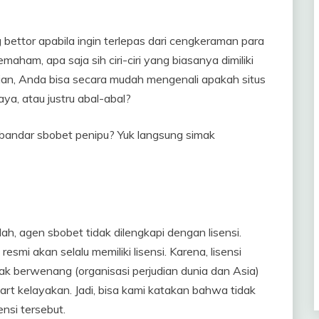
 bettor apabila ingin terlepas dari cengkeraman para
aham, apa saja sih ciri-ciri yang biasanya dimiliki
ian, Anda bisa secara mudah mengenali apakah situs
aya, atau justru abal-abal?
ki bandar sbobet penipu? Yuk langsung simak
lah, agen sbobet tidak dilengkapi dengan lisensi.
smi akan selalu memiliki lisensi. Karena, lisensi
hak berwenang (organisasi perjudian dunia dan Asia)
rt kelayakan. Jadi, bisa kami katakan bahwa tidak
nsi tersebut.