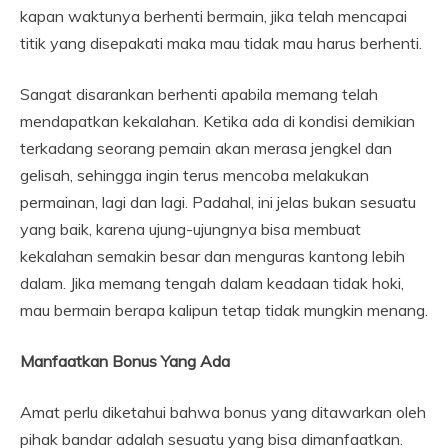
kapan waktunya berhenti bermain, jika telah mencapai
titik yang disepakati maka mau tidak mau harus berhenti.
Sangat disarankan berhenti apabila memang telah
mendapatkan kekalahan. Ketika ada di kondisi demikian
terkadang seorang pemain akan merasa jengkel dan
gelisah, sehingga ingin terus mencoba melakukan
permainan, lagi dan lagi. Padahal, ini jelas bukan sesuatu
yang baik, karena ujung-ujungnya bisa membuat
kekalahan semakin besar dan menguras kantong lebih
dalam. Jika memang tengah dalam keadaan tidak hoki,
mau bermain berapa kalipun tetap tidak mungkin menang.
Manfaatkan Bonus Yang Ada
Amat perlu diketahui bahwa bonus yang ditawarkan oleh
pihak bandar adalah sesuatu yang bisa dimanfaatkan.