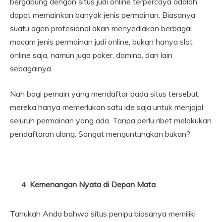
bergabung dengan situs judi online terpercaya adalah,
dapat memainkan banyak jenis permainan. Biasanya
suatu agen profesional akan menyediakan berbagai
macam jenis permainan judi online, bukan hanya slot
online saja, namun juga poker, domino, dan lain
sebagainya.
Nah bagi pemain yang mendaftar pada situs tersebut,
mereka hanya memerlukan satu ide saja untuk menjajal
seluruh permainan yang ada. Tanpa perlu ribet melakukan
pendaftaran ulang. Sangat menguntungkan bukan?
Kemenangan Nyata di Depan Mata
Tahukah Anda bahwa situs penipu biasanya memiliki