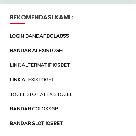
REKOMENDASI KAMI :
LOGIN BANDARBOLA855
BANDAR ALEXISTOGEL
LINK ALTERNATIF IOSBET
LINK ALEXISTOGEL
TOGEL SLOT ALEXISTOGEL
BANDAR COLOKSGP
BANDAR SLOT IOSBET