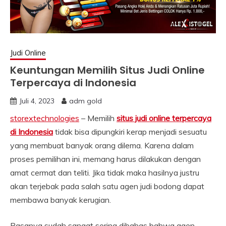
Judi Online
Keuntungan Memilih Situs Judi Online
Terpercaya di Indonesia
Juli 4, 2023
adm gold
storextechnologies
– Memilih
situs
judi online
terpercaya
di Indonesia
tidak bisa dipungkiri kerap menjadi sesuatu
yang membuat banyak orang dilema. Karena dalam
proses pemilihan ini, memang harus dilakukan dengan
amat cermat dan teliti. Jika tidak maka hasilnya justru
akan terjebak pada salah satu agen judi bodong dapat
membawa banyak kerugian.
Rasanya sudah sangat sering dibahas bahwa agen