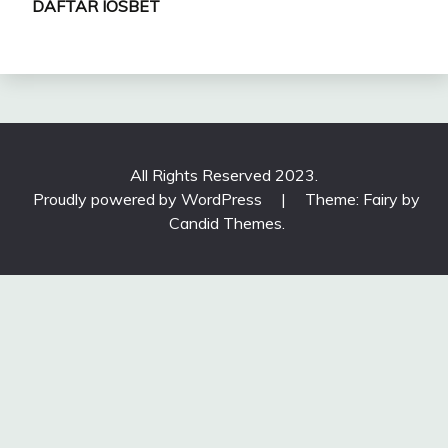
DAFTAR IOSBET
All Rights Reserved 2023.
Proudly powered by WordPress
|
Theme: Fairy by
Candid Themes
.