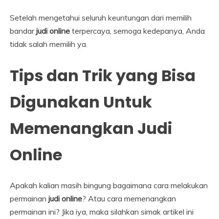
Setelah mengetahui seluruh keuntungan dari memilih
bandar
judi online
terpercaya, semoga kedepanya, Anda
tidak salah memilih ya.
Tips dan Trik yang Bisa
Digunakan Untuk
Memenangkan Judi
Online
Apakah kalian masih bingung bagaimana cara melakukan
permainan
judi online
? Atau cara memenangkan
permainan ini? Jika iya, maka silahkan simak artikel ini